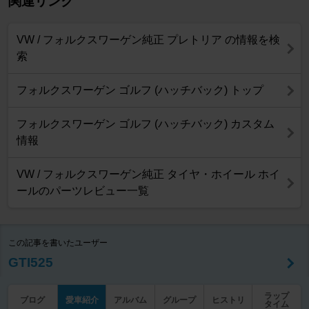
関連リンク
VW / フォルクスワーゲン純正 プレトリア の情報を検
索
フォルクスワーゲン ゴルフ (ハッチバック) トップ
フォルクスワーゲン ゴルフ (ハッチバック) カスタム
情報
VW / フォルクスワーゲン純正 タイヤ・ホイール ホイ
ールのパーツレビュー一覧
この記事を書いたユーザー
GTI525
ラップ
ブログ
愛車紹介
アルバム
グループ
ヒストリ
タイム