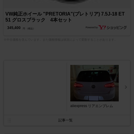
VW純正ホイール "PRETORIA"(プレトリア) 7.5J-18 ET
51 グロスブラック 4本セット
345,400
円 （税込）
※中古価格を含んでいます。また価格情報は状況によって変動することがあります。
aliexpress リアエンブレム
記事一覧