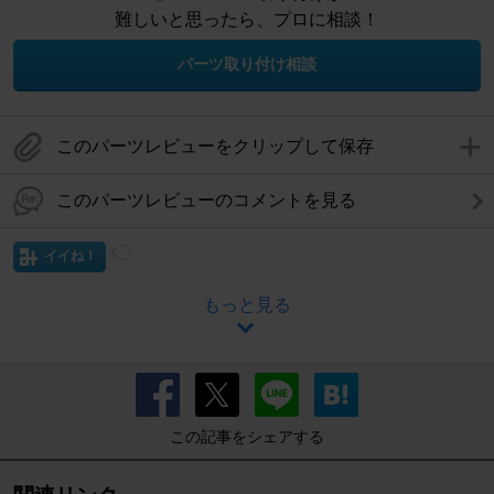
難しいと思ったら、プロに相談！
パーツ取り付け相談
このパーツレビューをクリップして保存
このパーツレビューのコメントを見る
イイね！
もっと見る
この記事をシェアする