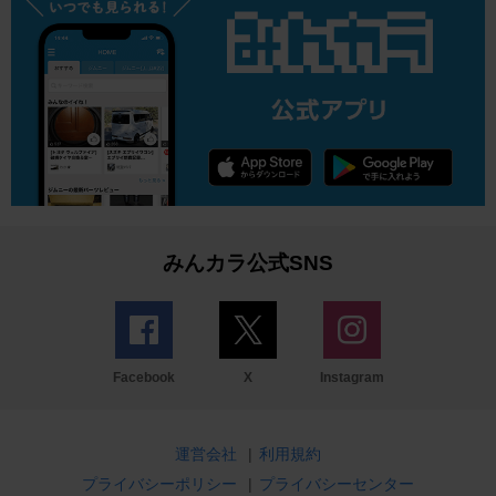
みんカラ公式SNS
Facebook
X
Instagram
運営会社
|
利用規約
プライバシーポリシー
|
プライバシーセンター