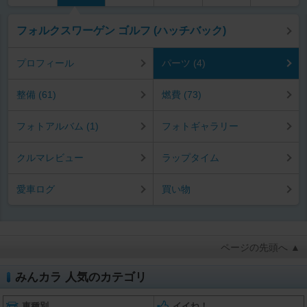
フォルクスワーゲン ゴルフ (ハッチバック)
プロフィール
パーツ (4)
整備 (61)
燃費 (73)
フォトアルバム (1)
フォトギャラリー
クルマレビュー
ラップタイム
愛車ログ
買い物
ページの先頭へ ▲
みんカラ 人気のカテゴリ
車種別
イイね！