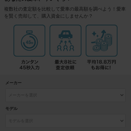
複数社の査定額を比較して愛車の最高額を調べよう！愛車
を賢く売却して、購入資金にしませんか？
メーカー
モデル