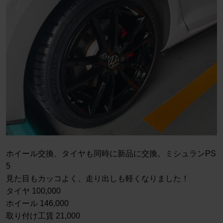
ホイール交換、タイヤも同時に新品に交換。ミシュランPS
5
見た目もカッコよく、走り出しも軽くなりました！
タイヤ 100,000
ホイール 146,000
取り付け工賃 21,000