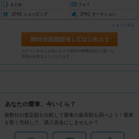
まとめ
フォト
【PR】ショッピング
【PR】オークション
もっと見る
ログインするとお気に入りの保存や燃費記録など様々な
管理が出来るようになります
あなたの愛車、今いくら？
複数社の査定額を比較して愛車の最高額を調べよう！愛車
を賢く売却して、購入資金にしませんか？