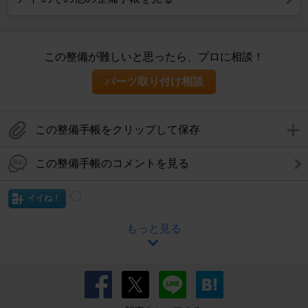
この整備が難しいと思ったら、プロに相談！
パーツ取り付け相談
この整備手帳をクリップして保存
この整備手帳のコメントを見る
イイね！
もっと見る