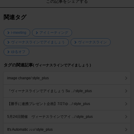
この記事をシェアする
関連タグ
i-meeting
アイミーティング
ヴィーナスラインでアイましょう
ヴィーナスライン
ゆるオフ
タグの関連記事
( ヴィーナスラインでアイましょう )
image change/ style_plus
『ヴィーナスラインでアイましょう Su .../ style_plus
【勝手に連携プレゼント企画】7/27ゆ .../ style_plus
5月24日開催 ヴィーナスラインでアイ .../ style_plus
It's Automatic ♪♪♪/ style_plus