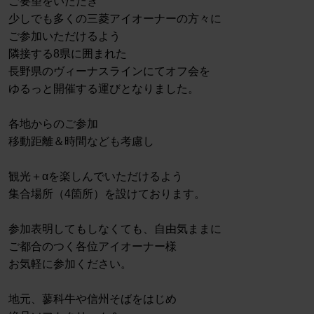
ご要望をいただき
少しでも多くの三菱アイオーナーの方々に
ご参加いただけるよう
隣接する8県に囲まれた
長野県のヴィーナスラインにてオフ会を
ゆるっと開催する運びとなりました。
各地からのご参加
移動距離＆時間なども考慮し
観光＋αを楽しんでいただけるよう
集合場所（4箇所）を設けております。
参加表明してもしなくても、自由気ままに
ご都合のつく各位アイオーナー様
お気軽に参加ください。
地元、蓼科牛や信州そばをはじめ