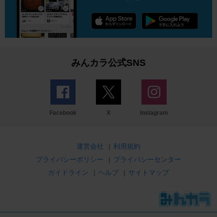
みんカラ公式SNS
Facebook
X
Instagram
運営会社
|
利用規約
プライバシーポリシー
|
プライバシーセンター
ガイドライン
|
ヘルプ
|
サイトマップ