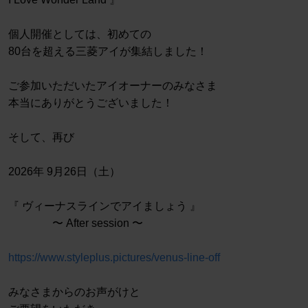
個人開催としては、初めての
80台を超える三菱アイが集結しました！
ご参加いただいたアイオーナーのみなさま
本当にありがとうございました！
そして、再び
2026年 9月26日（土）
『 ヴィーナスラインでアイましょう 』
〜 After session 〜
https://www.styleplus.pictures/venus-line-off
みなさまからのお声がけと