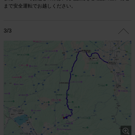
まで安全運転でお越しください。
3/3