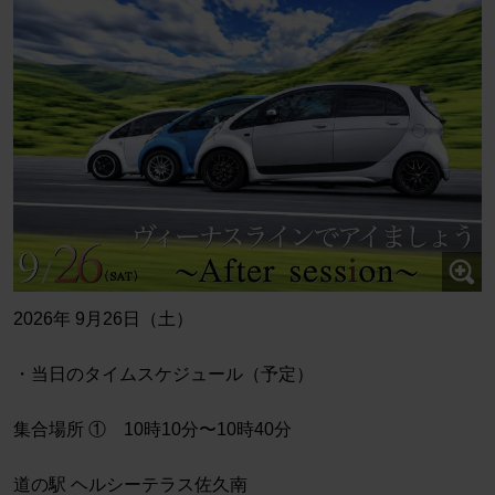
2026年 9月26日（土）
・当日のタイムスケジュール（予定）
集合場所 ① 10時10分〜10時40分
道の駅 ヘルシーテラス佐久南