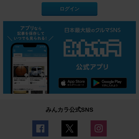
ログイン
みんカラ公式SNS