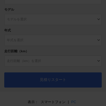
モデル
年式
走行距離（km）
見積りスタート
表示：
スマートフォン
|
PC