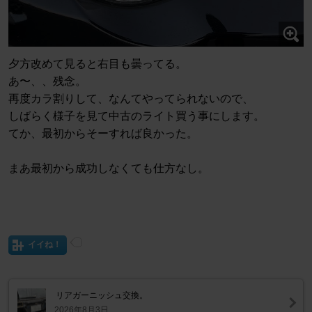
夕方改めて見ると右目も曇ってる。
あ〜、、残念。
再度カラ割りして、なんてやってられないので、
しばらく様子を見て中古のライト買う事にします。
てか、最初からそーすれば良かった。
まあ最初から成功しなくても仕方なし。
イイね！
リアガーニッシュ交換。
2026年8月3日