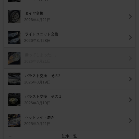
タイヤ交換
2026年4月21日
ライトユニット交換
2026年3月28日
曇ってしまった、、
2026年3月21日
バラスト交換 その2
2026年3月19日
バラスト交換 その１
2026年3月19日
ヘッドライト磨き
2025年9月21日
記事一覧