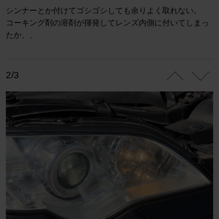
シンナーとか付けてゴシゴシしても余りよく取れない。
コーキング剤の溶剤が揮発してレンズ内側に付いてしまっ
たか、、
2/3