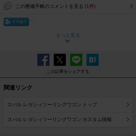
この整備手帳のコメントを見る
(1件)
イイね！
もっと見る
この記事をシェアする
関連リンク
スバル レガシィツーリングワゴン トップ
スバル レガシィツーリングワゴン カスタム情報