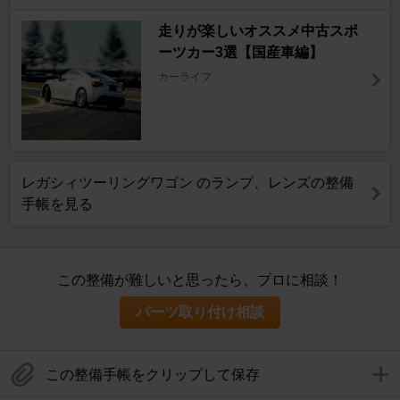
走りが楽しいオススメ中古スポ
ーツカー3選【国産車編】
カーライフ
レガシィツーリングワゴン のランプ、レンズの整備
手帳を見る
この整備が難しいと思ったら、プロに相談！
パーツ取り付け相談
この整備手帳をクリップして保存