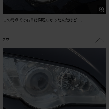
この時点では右目は問題なかったんだけど、、
3/3