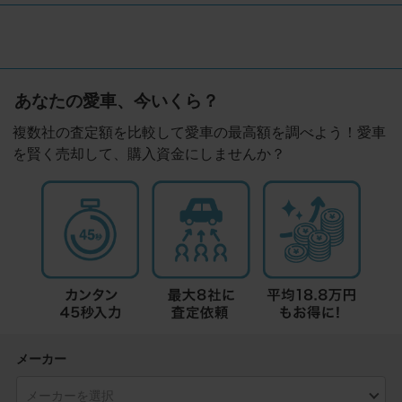
あなたの愛車、今いくら？
複数社の査定額を比較して愛車の最高額を調べよう！愛車
を賢く売却して、購入資金にしませんか？
メーカー