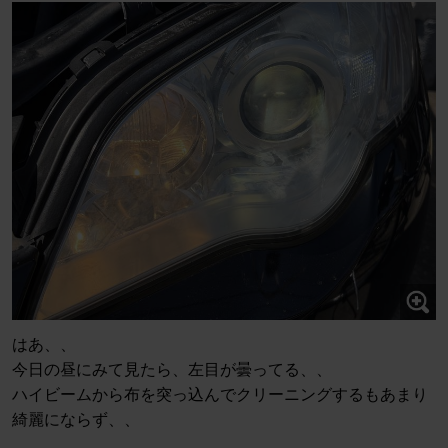
はあ、、
今日の昼にみて見たら、左目が曇ってる、、
ハイビームから布を突っ込んでクリーニングするもあまり
綺麗にならず、、