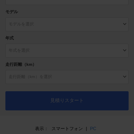
モデル
年式
走行距離（km）
見積りスタート
表示：
スマートフォン
|
PC