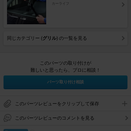
カーライフ
同じカテゴリー (
グリル
) の一覧を見る
このパーツの取り付けが
難しいと思ったら、プロに相談！
パーツ取り付け相談
このパーツレビューをクリップして保存
このパーツレビューのコメントを見る