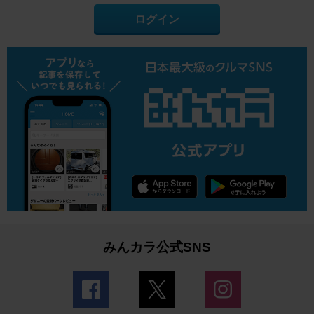
ログイン
みんカラ公式SNS