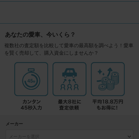
あなたの愛車、今いくら？
複数社の査定額を比較して愛車の最高額を調べよう！愛車
を賢く売却して、購入資金にしませんか？
メーカー