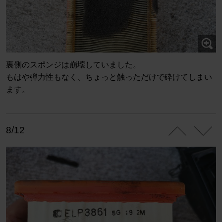
裏側のスポンジは崩壊していました。
もはや弾力性もなく、ちょっと触っただけで砕けてしまい
ます。
8/12