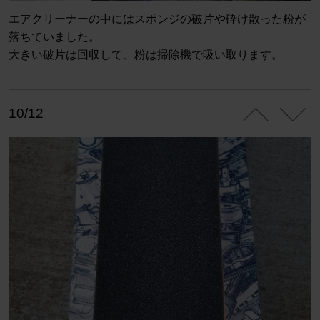
エアクリーナーの中にはスポンジの破片や砕け散った粉が
落ちていました。
大きい破片は回収して、粉は掃除機で吸い取ります。
10/12