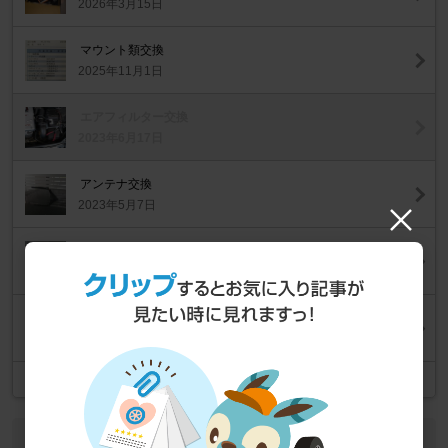
2026年3月15日
マウント類交換
2025年11月1日
エアフィルター交換
2023年6月17日
アンテナ交換
2023年5月7日
ドリンクホルダー用スペーサー作成
2023年4月23日
エアコンフィルター交換
2023年3月19日
記事一覧