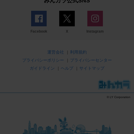
みんカラ公式SNS
Facebook
X
Instagram
運営会社
|
利用規約
プライバシーポリシー
|
プライバシーセンター
ガイドライン
|
ヘルプ
|
サイトマップ
© LY Corporation