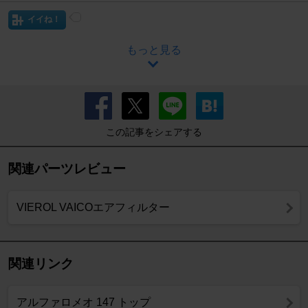
イイね！
もっと見る
この記事をシェアする
関連パーツレビュー
VIEROL VAICOエアフィルター
関連リンク
アルファロメオ 147 トップ