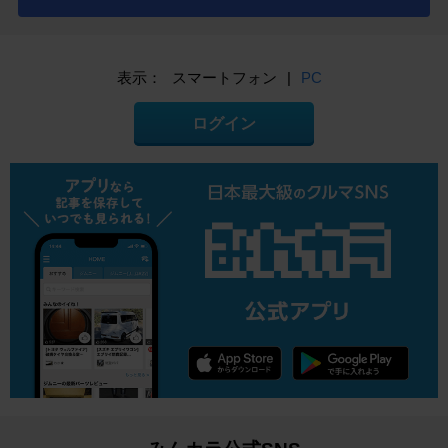
表示：
スマートフォン
|
PC
ログイン