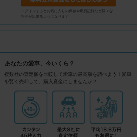
ログインするとお気に入りの保存や燃費記録など様々な
管理が出来るようになります
あなたの愛車、今いくら？
複数社の査定額を比較して愛車の最高額を調べよう！愛車
を賢く売却して、購入資金にしませんか？