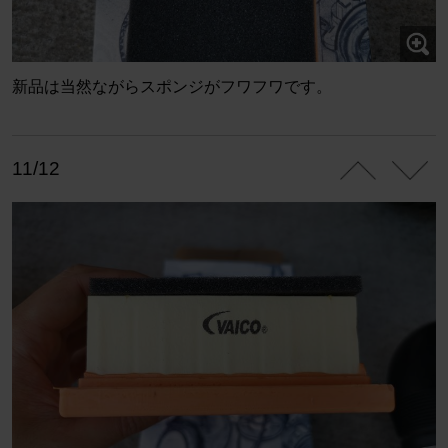
新品は当然ながらスポンジがフワフワです。
11/12