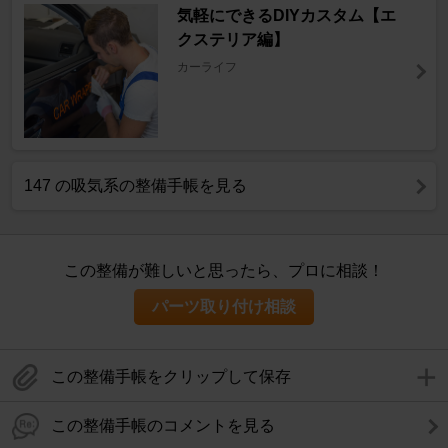
気軽にできるDIYカスタム【エ
クステリア編】
カーライフ
147 の吸気系の整備手帳を見る
この整備が難しいと思ったら、プロに相談！
パーツ取り付け相談
この整備手帳をクリップして保存
この整備手帳のコメントを見る