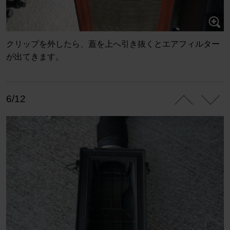
クリップを外したら、蓋を上へ引き抜くとエアフィルター
が出てきます。
6/12