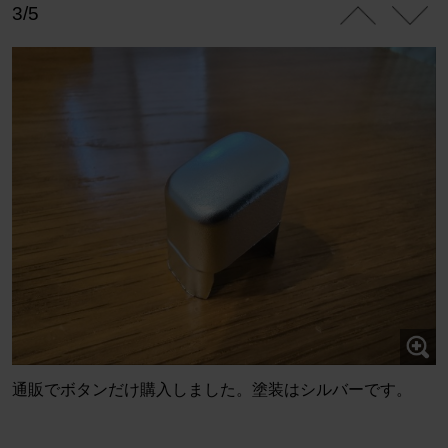
3/5
通販でボタンだけ購入しました。塗装はシルバーです。