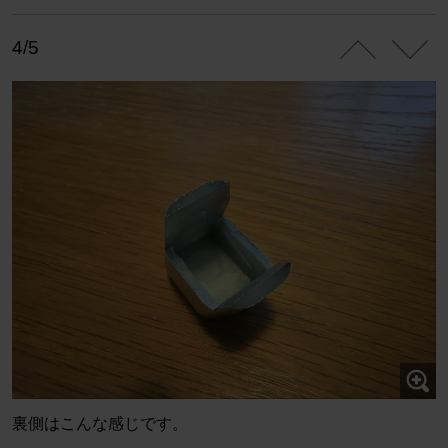
4/5
裏側はこんな感じです。