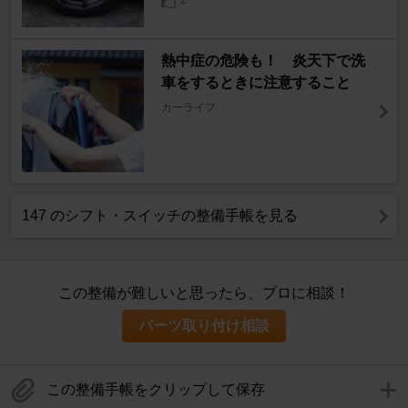
2
熱中症の危険も！ 炎天下で洗
車をするときに注意すること
カーライフ
147 のシフト・スイッチの整備手帳を見る
この整備が難しいと思ったら、プロに相談！
パーツ取り付け相談
この整備手帳をクリップして保存