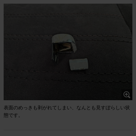
表面のめっきも剥がれてしまい、なんとも見すぼらしい状
態です。