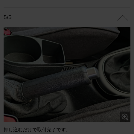
5/5
押し込むだけで取付完了です。