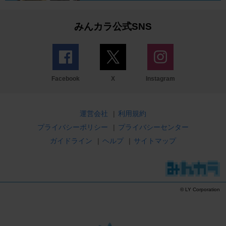
みんカラ公式SNS
Facebook
X
Instagram
運営会社
|
利用規約
プライバシーポリシー
|
プライバシーセンター
ガイドライン
|
ヘルプ
|
サイトマップ
© LY Corporation