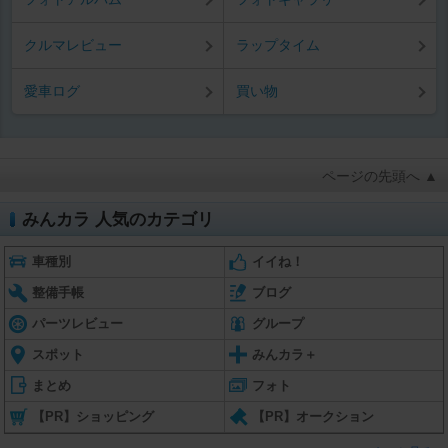
クルマレビュー
ラップタイム
愛車ログ
買い物
ページの先頭へ ▲
みんカラ 人気のカテゴリ
車種別
イイね！
整備手帳
ブログ
パーツレビュー
グループ
スポット
みんカラ＋
まとめ
フォト
【PR】ショッピング
【PR】オークション