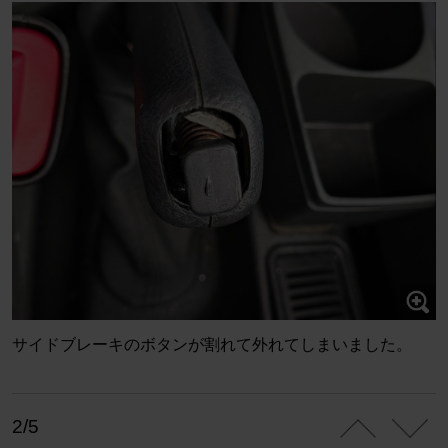
サイドブレーキのボタンが割れて外れてしまいました。
2/5