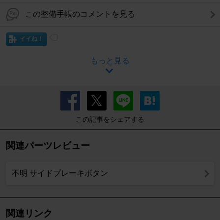
この整備手帳のコメントを見る
イイね！
もっと見る
この記事をシェアする
関連パーツレビュー
不明 サイドブレーキボタン
関連リンク