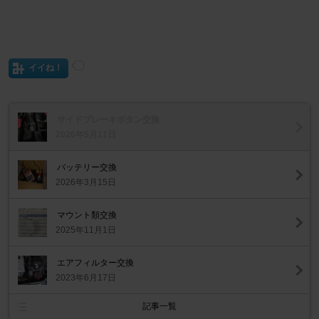
イイね！
サイドブレーキボタン交換
2026年5月11日
バッテリー交換
2026年3月15日
マウント類交換
2025年11月1日
エアフィルター交換
2023年6月17日
記事一覧