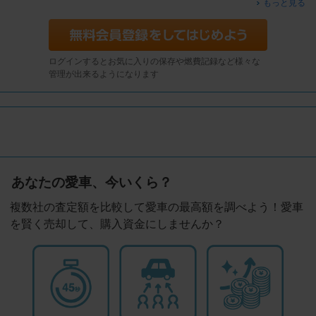
もっと見る
ログインするとお気に入りの保存や燃費記録など様々な
管理が出来るようになります
あなたの愛車、今いくら？
複数社の査定額を比較して愛車の最高額を調べよう！愛車
を賢く売却して、購入資金にしませんか？