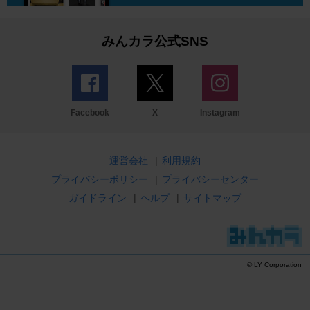
みんカラ公式SNS
Facebook
X
Instagram
運営会社
|
利用規約
プライバシーポリシー
|
プライバシーセンター
ガイドライン
|
ヘルプ
|
サイトマップ
© LY Corporation