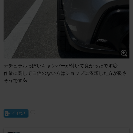
ナチュラルっぽいキャンバーが付いて良かったです😃
作業に関して自信のない方はショップに依頼した方が良さ
そうです💦
イイね！