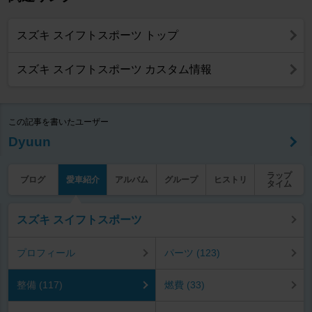
スズキ スイフトスポーツ トップ
スズキ スイフトスポーツ カスタム情報
この記事を書いたユーザー
Dyuun
ラップ
ブログ
愛車紹介
アルバム
グループ
ヒストリ
タイム
スズキ スイフトスポーツ
プロフィール
パーツ (123)
整備 (117)
燃費 (33)