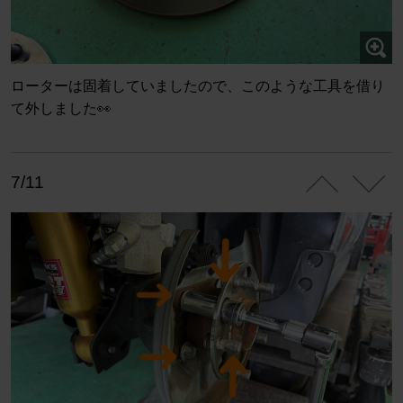
ローターは固着していましたので、このような工具を借り
て外しました👀
7/11