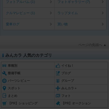
フォトアルバム (1)
フォトギャラリー (7)
クルマレビュー (1)
ラップタイム
愛車ログ
買い物
ページの先頭へ ▲
みんカラ 人気のカテゴリ
車種別
イイね！
整備手帳
ブログ
パーツレビュー
グループ
スポット
みんカラ＋
まとめ
フォト
【PR】ショッピング
【PR】オークション