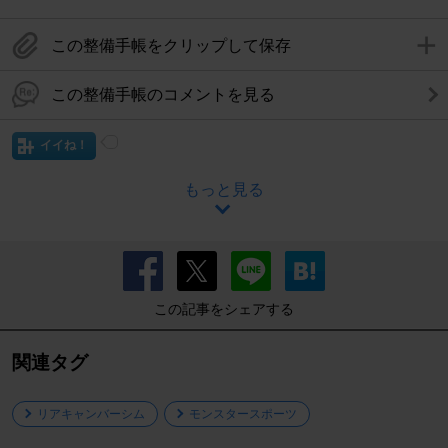
この整備手帳をクリップして保存
この整備手帳のコメントを見る
イイね！
もっと見る
この記事をシェアする
関連タグ
リアキャンバーシム
モンスタースポーツ