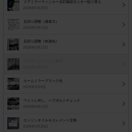
ドアミラーウィンカー点灯確認モニター貼り替え
2026年5月23日
足回り調整（減衰力）
2026年5月23日
足回り調整（快適化）
2026年5月17日
リアキャンバーシム取付
2026年5月16日
ルームミラーブラック化
2026年5月6日
ワイトレ外し、ハブボルトチェック
2026年4月12日
エンジンオイル＆エレメント交換
2026年3月29日