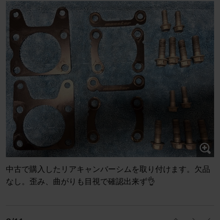
中古で購入したリアキャンバーシムを取り付けます。欠品
なし。歪み、曲がりも目視で確認出来ず👌