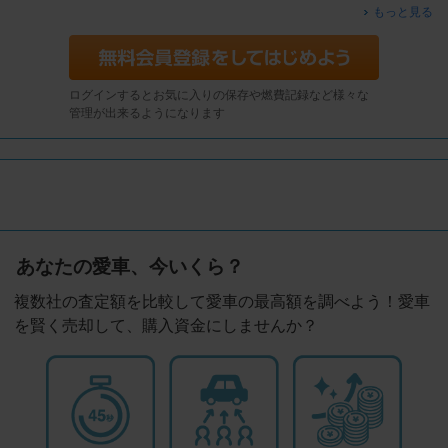
もっと見る
ログインするとお気に入りの保存や燃費記録など様々な
管理が出来るようになります
あなたの愛車、今いくら？
複数社の査定額を比較して愛車の最高額を調べよう！愛車
を賢く売却して、購入資金にしませんか？