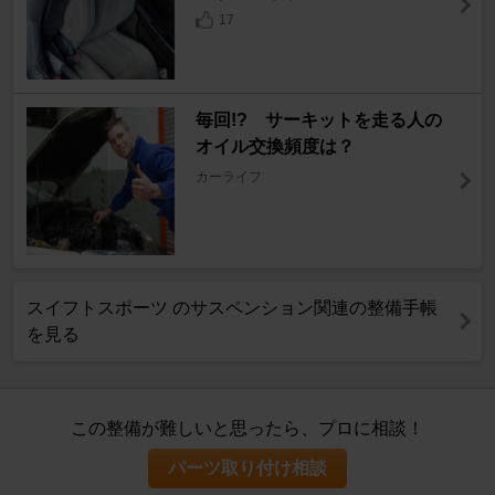
17
毎回!? サーキットを走る人の
オイル交換頻度は？
カーライフ
スイフトスポーツ のサスペンション関連の整備手帳
を見る
この整備が難しいと思ったら、プロに相談！
パーツ取り付け相談