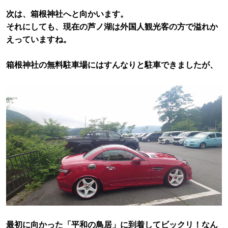
次は、箱根神社へと向かいます。
それにしても、現在の芦ノ湖は外国人観光客の方で溢れか
えっていますね。
箱根神社の無料駐車場にはすんなりと駐車できましたが、
最初に向かった「平和の鳥居」に到着してビックリ！なん