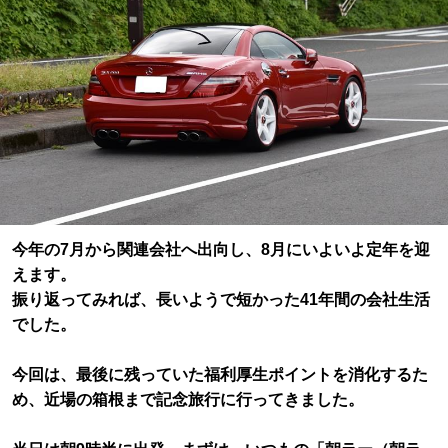
今年の7月から関連会社へ出向し、8月にいよいよ定年を迎
えます。
振り返ってみれば、長いようで短かった41年間の会社生活
でした。
今回は、最後に残っていた福利厚生ポイントを消化するた
め、近場の箱根まで記念旅行に行ってきました。