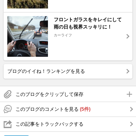
フロントガラスをキレイにして
雨の日も視界スッキリに！
カーライフ
ブログのイイね！ランキングを見る
このブログをクリップして保存
このブログのコメントを見る
(5件)
この記事をトラックバックする