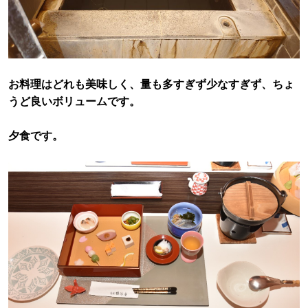
お料理はどれも美味しく、量も多すぎず少なすぎず、ちょ
うど良いボリュームです。
夕食です。