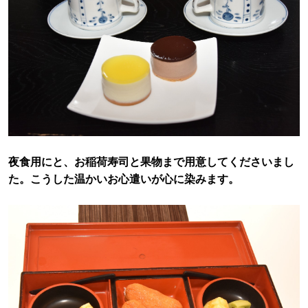
夜食用にと、お稲荷寿司と果物まで用意してくださいまし
た。こうした温かいお心遣いが心に染みます。