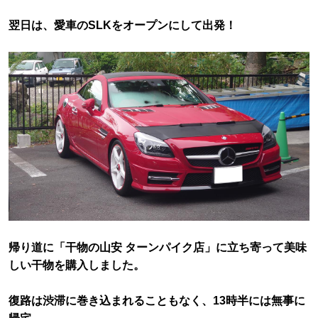
翌日は、愛車のSLKをオープンにして出発！
帰り道に「干物の山安 ターンパイク店」に立ち寄って美味
しい干物を購入しました。
復路は渋滞に巻き込まれることもなく、13時半には無事に