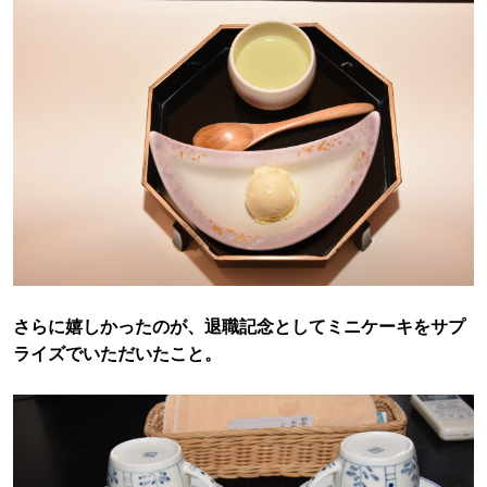
さらに嬉しかったのが、退職記念としてミニケーキをサプ
ライズでいただいたこと。