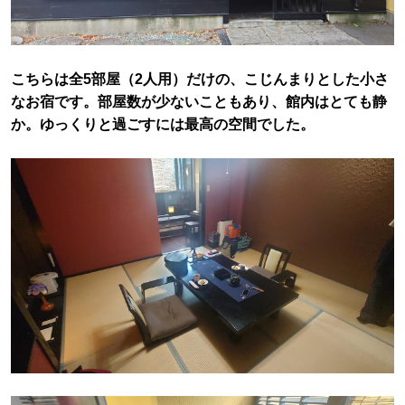
こちらは全5部屋（2人用）だけの、こじんまりとした小さ
なお宿です。部屋数が少ないこともあり、館内はとても静
か。ゆっくりと過ごすには最高の空間でした。