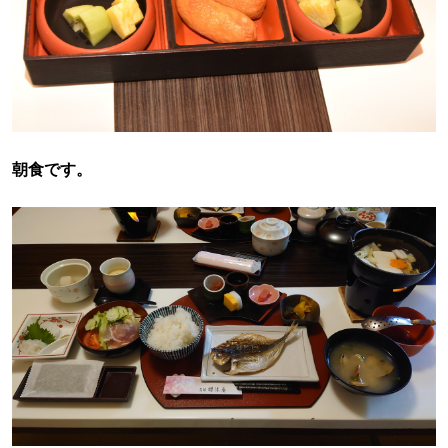
朝食です。