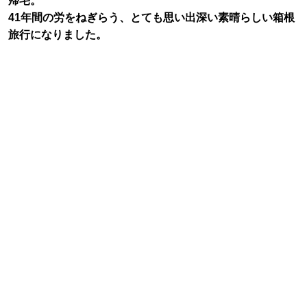
帰宅。
41年間の労をねぎらう、とても思い出深い素晴らしい箱根
旅行になりました。