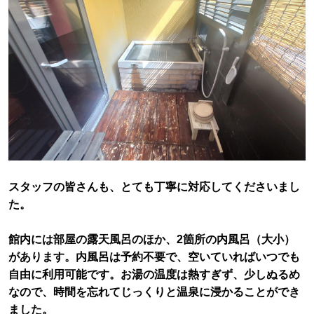
スタッフの皆さんも、とても丁寧に対応してくださいまし
た。
館内には部屋の露天風呂のほか、2箇所の内風呂（大小）
があります。内風呂は予約不要で、空いていればいつでも
自由に利用可能です。お湯の温度は熱すぎず、少しぬるめ
なので、時間を忘れてじっくりと温泉に浸かることができ
ました。