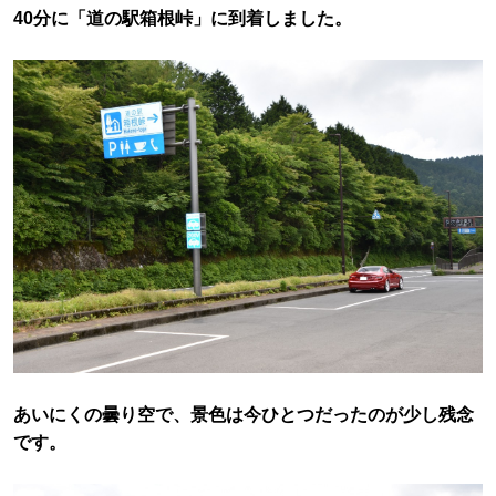
40分に「道の駅箱根峠」に到着しました。
あいにくの曇り空で、景色は今ひとつだったのが少し残念
です。