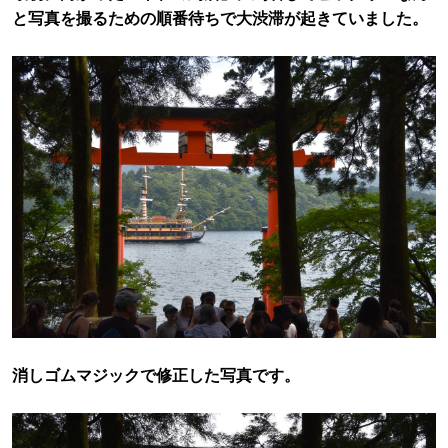
と写真を撮るための順番待ちで大渋滞が起きていました。
消しゴムマジックで修正した写真です。