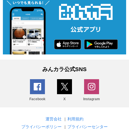
みんカラ公式SNS
Facebook
X
Instagram
運営会社
|
利用規約
プライバシーポリシー
|
プライバシーセンター