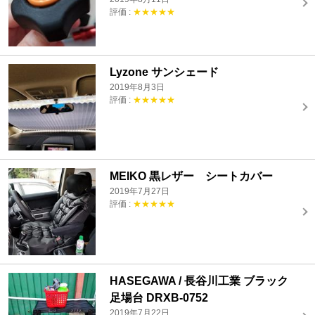
評価 :
★★★★★
Lyzone サンシェード
2019年8月3日
評価 :
★★★★★
MEIKO 黒レザー シートカバー
2019年7月27日
評価 :
★★★★★
HASEGAWA / 長谷川工業 ブラック
足場台 DRXB-0752
2019年7月22日