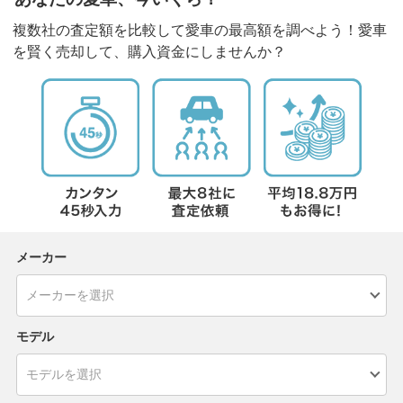
複数社の査定額を比較して愛車の最高額を調べよう！愛車
を賢く売却して、購入資金にしませんか？
メーカー
モデル