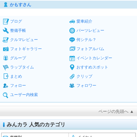
かもすさん
ブログ
愛車紹介
整備手帳
パーツレビュー
クルマレビュー
何シテル？
フォトギャラリー
フォトアルバム
グループ
イベントカレンダー
ラップタイム
おすすめスポット
まとめ
クリップ
フォロー
フォロワー
ユーザー内検索
ページの先頭へ ▲
みんカラ 人気のカテゴリ