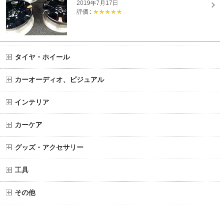
2019年7月17日
評価 :
★★★★★
タイヤ・ホイール
カーオーディオ、ビジュアル
インテリア
カーケア
グッズ・アクセサリー
工具
その他