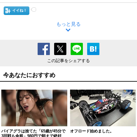
イイね！
もっと見る
この記事をシェアする
今あなたにおすすめ
バイアグラは捨てた「65歳が45分で
オフロード始めました。
3回戦も余裕」980円で朝まで絶好