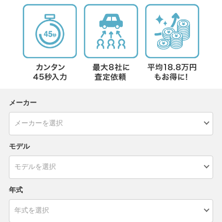
メーカー
モデル
年式