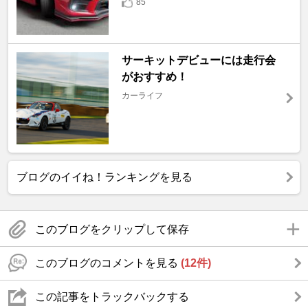
85
サーキットデビューには走行会
がおすすめ！
カーライフ
ブログのイイね！ランキングを見る
このブログをクリップして保存
このブログのコメントを見る
(12件)
この記事をトラックバックする