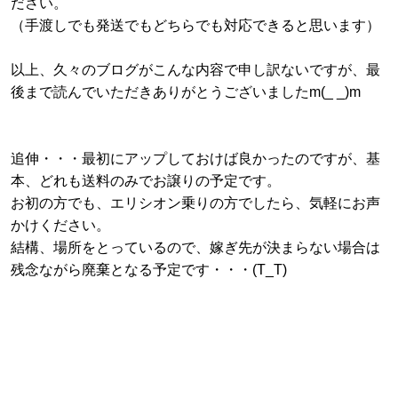
ださい。
（手渡しでも発送でもどちらでも対応できると思います）
以上、久々のブログがこんな内容で申し訳ないですが、最
後まで読んでいただきありがとうございましたm(_ _)m
追伸・・・最初にアップしておけば良かったのですが、基
本、どれも送料のみでお譲りの予定です。
お初の方でも、エリシオン乗りの方でしたら、気軽にお声
かけください。
結構、場所をとっているので、嫁ぎ先が決まらない場合は
残念ながら廃棄となる予定です・・・(T_T)