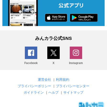
みんカラ公式SNS
Facebook
X
Instagram
運営会社
|
利用規約
プライバシーポリシー
|
プライバシーセンター
ガイドライン
|
ヘルプ
|
サイトマップ