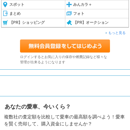
スポット
みんカラ＋
まとめ
フォト
【PR】ショッピング
【PR】オークション
もっと見る
ログインするとお気に入りの保存や燃費記録など様々な
管理が出来るようになります
あなたの愛車、今いくら？
複数社の査定額を比較して愛車の最高額を調べよう！愛車
を賢く売却して、購入資金にしませんか？