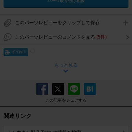
パーツ取り付け相談
このパーツレビューをクリップして保存
このパーツレビューのコメントを見る
(5件)
イイね！
もっと見る
この記事をシェアする
関連リンク