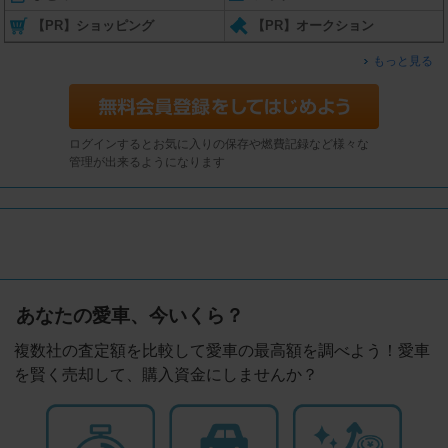
【PR】ショッピング
【PR】オークション
もっと見る
ログインするとお気に入りの保存や燃費記録など様々な
管理が出来るようになります
あなたの愛車、今いくら？
複数社の査定額を比較して愛車の最高額を調べよう！愛車
を賢く売却して、購入資金にしませんか？