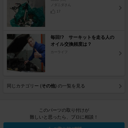
ノダニダさん
17
毎回!? サーキットを走る人の
オイル交換頻度は？
カーライフ
同じカテゴリー (
その他
) の一覧を見る
このパーツの取り付けが
難しいと思ったら、プロに相談！