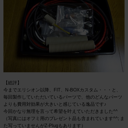
【総評】
今までエリシオン以降、FIT、N-BOXカスタム・・・と、
毎回製作していただいているパーツで、他のどんなパーツ
よりも費用対効果が大きいと感じている逸品です♪
今回かなり無理を言って希望を叶えていただきました^^
（写真にはオフミ用のプレゼント品も含まれています^^; ま
た写っていませんがZ-Plugもあります）