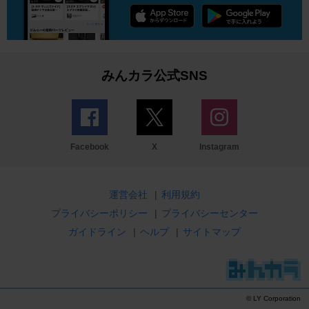
みんカラ公式SNS
Facebook
X
Instagram
運営会社
|
利用規約
プライバシーポリシー
|
プライバシーセンター
ガイドライン
|
ヘルプ
|
サイトマップ
© LY Corporation