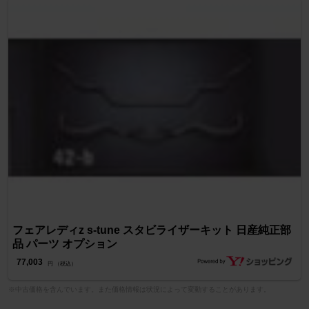
フェアレディz s-tune スタビライザーキット 日産純正部
品 パーツ オプション
77,003
円 （税込）
※中古価格を含んでいます。また価格情報は状況によって変動することがあります。