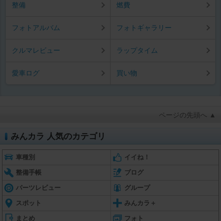
整備
燃費
フォトアルバム
フォトギャラリー
クルマレビュー
ラップタイム
愛車ログ
買い物
ページの先頭へ ▲
みんカラ 人気のカテゴリ
車種別
イイね！
整備手帳
ブログ
パーツレビュー
グループ
スポット
みんカラ＋
まとめ
フォト