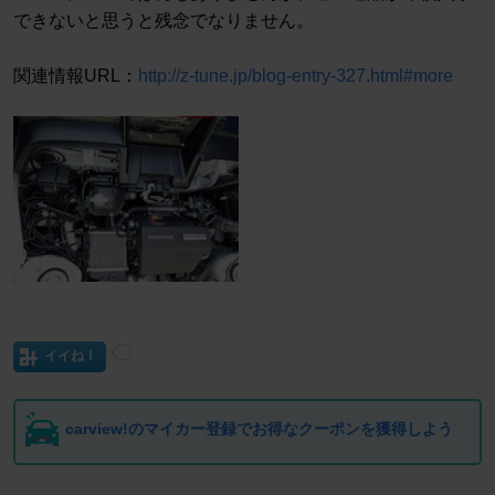
できないと思うと残念でなりません。
関連情報URL：
http://z-tune.jp/blog-entry-327.html#more
イイね！
carview!のマイカー登録でお得なクーポンを獲得しよう