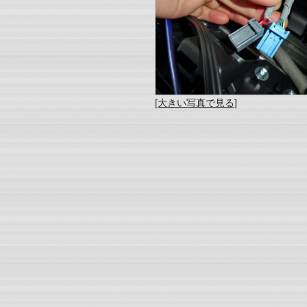
[大きい写真で見る]