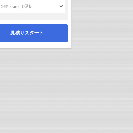
見積りスタート