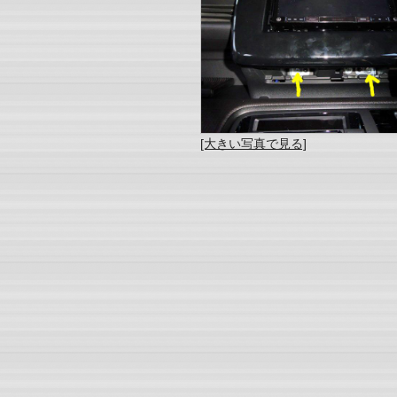
[大きい写真で見る]