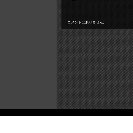
コメントはありません。