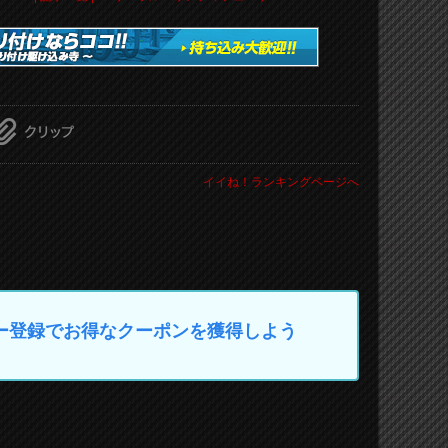
イイね！ランキングページへ
マイカー登録でお得なクーポンを獲得しよう