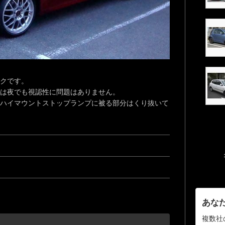
クです。
は夜でも視認性に問題はありません。
ハイマウントストップランプに被る部分はくり抜いて
あな
複数社