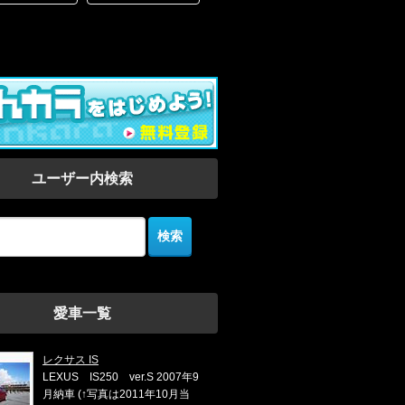
ユーザー内検索
愛車一覧
レクサス IS
LEXUS IS250 ver.S 2007年9
月納車 (↑写真は2011年10月当