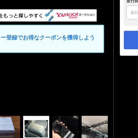
走行
マイカー登録でお得なクーポンを獲得しよう