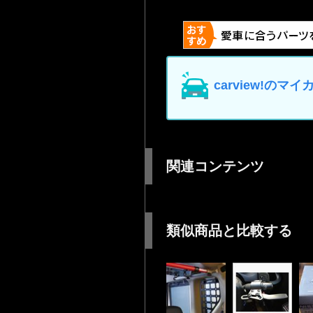
carview!の
関連コンテンツ
類似商品と比較する