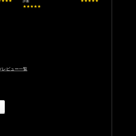
★★★★
★★★★★
評価:
★★★★★
ーツレビュー一覧