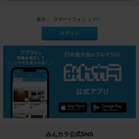
表示：
スマートフォン
|
PC
ログイン
みんカラ公式SNS