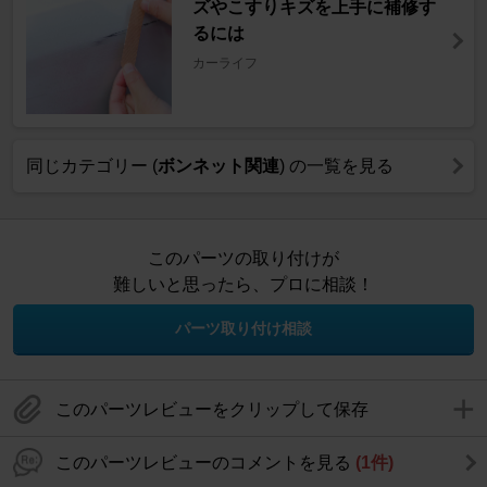
ズやこすりキズを上手に補修す
るには
カーライフ
同じカテゴリー (
ボンネット関連
) の一覧を見る
このパーツの取り付けが
難しいと思ったら、プロに相談！
パーツ取り付け相談
このパーツレビューをクリップして保存
このパーツレビューのコメントを見る
(1件)