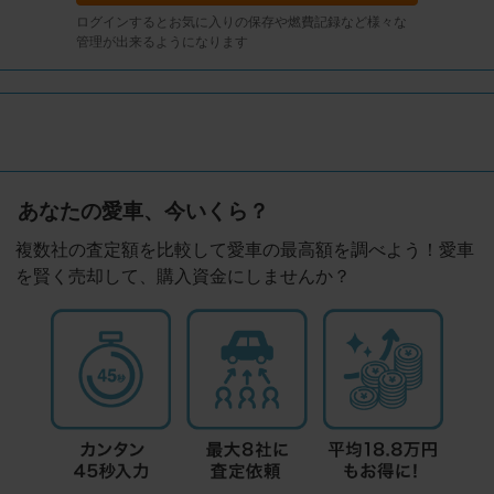
ログインするとお気に入りの保存や燃費記録など様々な
管理が出来るようになります
あなたの愛車、今いくら？
複数社の査定額を比較して愛車の最高額を調べよう！愛車
を賢く売却して、購入資金にしませんか？