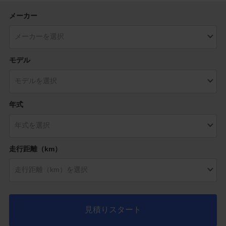
メーカー
モデル
年式
走行距離（km）
見積りスタート