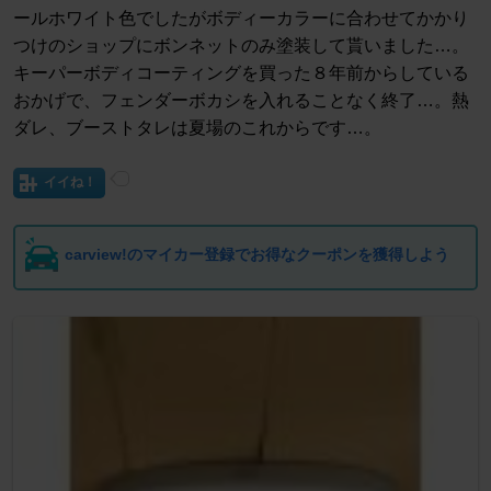
ールホワイト色でしたがボディーカラーに合わせてかかり
つけのショップにボンネットのみ塗装して貰いました…。
キーパーボディコーティングを買った８年前からしている
おかげで、フェンダーボカシを入れることなく終了…。熱
ダレ、ブーストタレは夏場のこれからです…。
イイね！
carview!のマイカー登録でお得なクーポンを獲得しよう