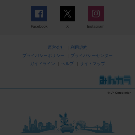
Facebook
X
Instagram
運営会社
|
利用規約
プライバシーポリシー
|
プライバシーセンター
ガイドライン
|
ヘルプ
|
サイトマップ
© LY Corporation