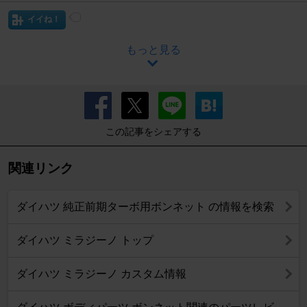
イイね！
もっと見る
この記事をシェアする
関連リンク
ダイハツ 純正前期ターボ用ボンネット の情報を検索
ダイハツ ミラジーノ トップ
ダイハツ ミラジーノ カスタム情報