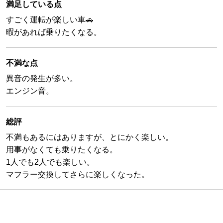
満足している点
すごく運転が楽しい車🚗
暇があれば乗りたくなる。
不満な点
異音の発生が多い。
エンジン音。
総評
不満もあるにはありますが、とにかく楽しい。
用事がなくても乗りたくなる。
1人でも2人でも楽しい。
マフラー交換してさらに楽しくなった。