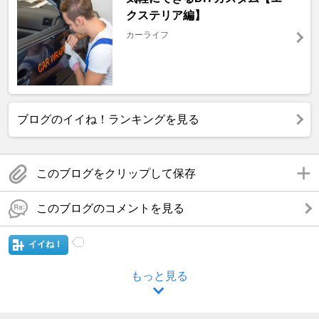
クステリア編】
カーライフ
ブログのイイね！ランキングを見る
このブログをクリップして保存
このブログのコメントを見る
イイね！
もっと見る