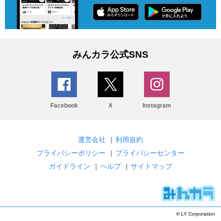
みんカラ公式SNS
Facebook
X
Instagram
運営会社
|
利用規約
プライバシーポリシー
|
プライバシーセンター
ガイドライン
|
ヘルプ
|
サイトマップ
© LY Corporation