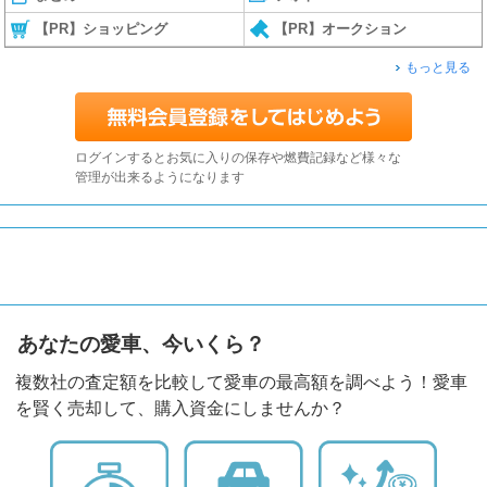
【PR】ショッピング
【PR】オークション
もっと見る
ログインするとお気に入りの保存や燃費記録など様々な
管理が出来るようになります
あなたの愛車、今いくら？
複数社の査定額を比較して愛車の最高額を調べよう！愛車
を賢く売却して、購入資金にしませんか？