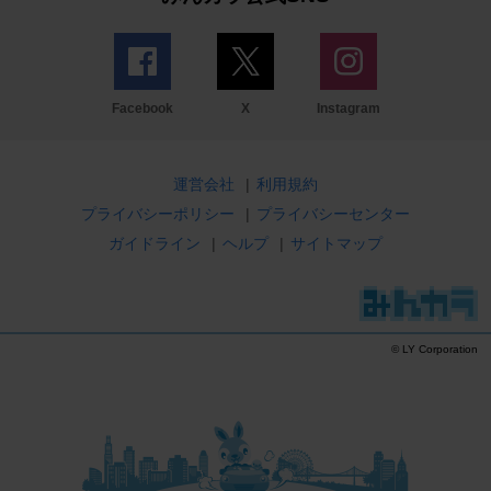
Facebook
X
Instagram
運営会社
|
利用規約
プライバシーポリシー
|
プライバシーセンター
ガイドライン
|
ヘルプ
|
サイトマップ
© LY Corporation