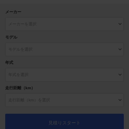
メーカー
モデル
年式
走行距離（km）
見積りスタート