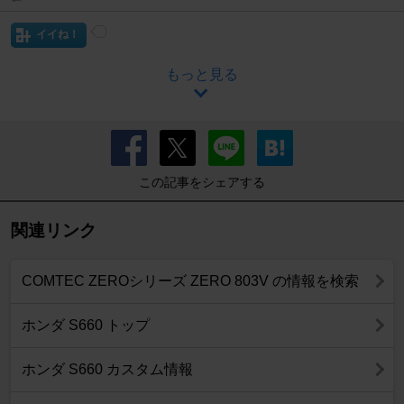
イイね！
もっと見る
この記事をシェアする
関連リンク
COMTEC ZEROシリーズ ZERO 803V の情報を検索
ホンダ S660 トップ
ホンダ S660 カスタム情報