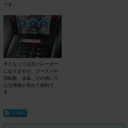
です。
今となっては古いレーダー
になりますが、ブーストや
回転数、水温、その他いろ
んな情報が見れて便利で
す。
イイね！