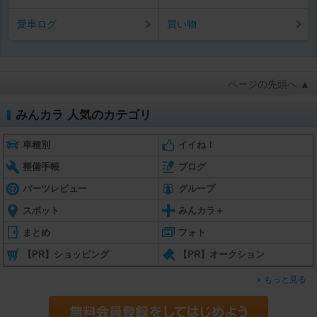
愛車ログ
買い物
ページの先頭へ ▲
みんカラ 人気のカテゴリ
車種別
イイね！
整備手帳
ブログ
パーツレビュー
グループ
スポット
みんカラ＋
まとめ
フォト
【PR】ショッピング
【PR】オークション
もっと見る