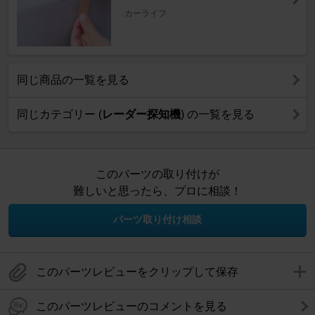
カーライフ
同じ商品の一覧を見る
同じカテゴリー (
レーダー探知機
) の一覧を見る
このパーツの取り付けが
難しいと思ったら、プロに相談！
パーツ取り付け相談
このパーツレビューをクリップして保存
このパーツレビューのコメントを見る