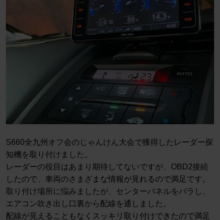
S660全九州オフ会のじゃんけん大会で獲得したレーダー探
知機を取り付けました。
レーダーの役目はあまり期待してないですが、OBD2接続
したので、車両のさまざまな情報が見れるので満足です。
取り付け場所に悩みましたが、センターパネルをバラし、
エアコン吹き出し口裏から配線を通しました。
配線が見えることもなくスッキリ取り付けできたので満足