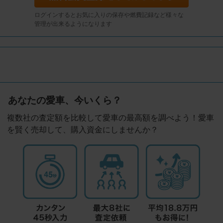
ログインするとお気に入りの保存や燃費記録など様々な
管理が出来るようになります
あなたの愛車、今いくら？
複数社の査定額を比較して愛車の最高額を調べよう！愛車
を賢く売却して、購入資金にしませんか？