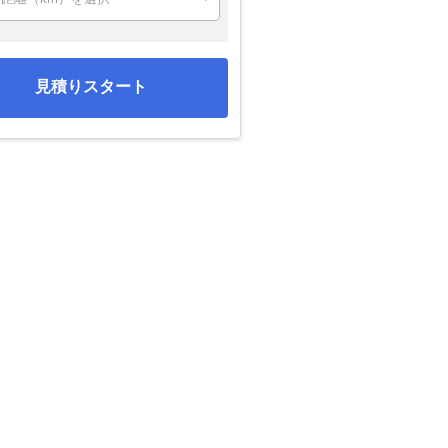
見積りスタート