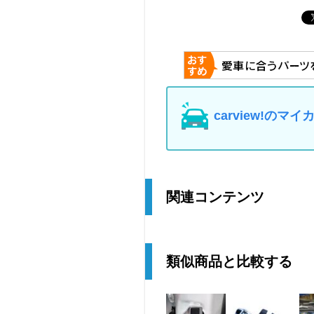
carview!の
関連コンテンツ
類似商品と比較する