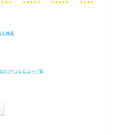
★★★★
★★★★★
★★★★★
★★★★
報を検索
の他のパーツレビュー一覧