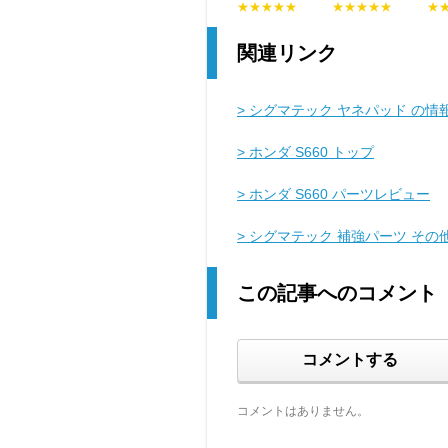
★★★★★
★★★★★
★
関連リンク
> シグマテック ヤネパッド の情
> ホンダ S660 トップ
> ホンダ S660 パーツレビュー
> シグマテック 補強パーツ そ
この記事へのコメント
コメントする
コメントはありません。