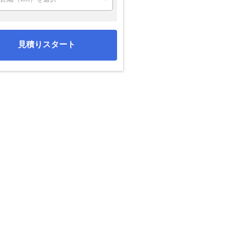
見積りスタート