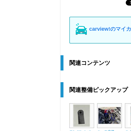
carview!の
関連コンテンツ
関連整備ピックアップ