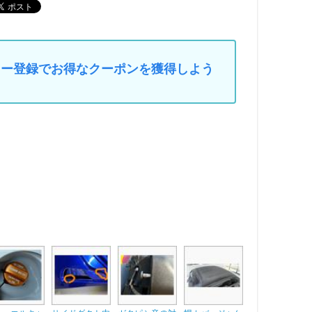
マイカー登録でお得なクーポンを獲得しよう