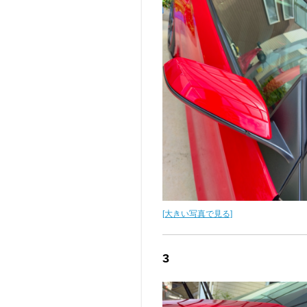
[大きい写真で見る]
3