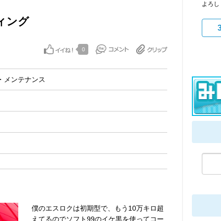
よろし
ィング
0
・メンテナンス
僕のエスロクは初期型で、もう10万キロ超
えてるのでソフト99のイケ黒を使ってコー