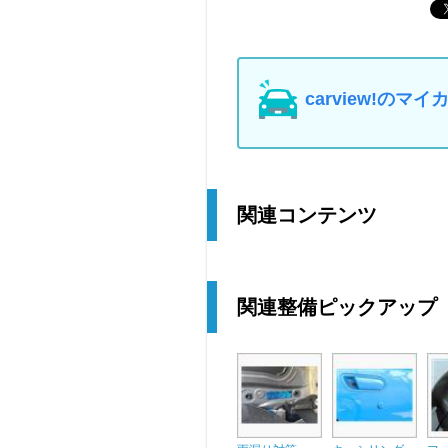
carview!の
関連コンテンツ
関連整備ピックアップ