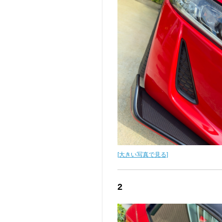
[大きい写真で見る]
2