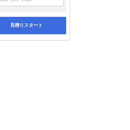
見積りスタート