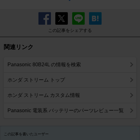
この記事をシェアする
関連リンク
Panasonic 80B24L の情報を検索
ホンダ ストリーム トップ
ホンダ ストリーム カスタム情報
Panasonic 電装系 バッテリーのパーツレビュー一覧
この記事を書いたユーザー