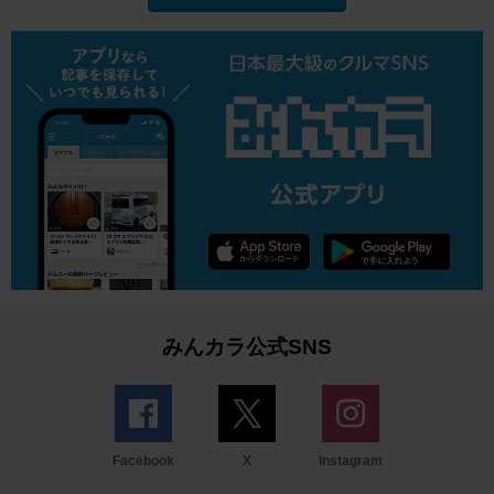
みんカラ公式SNS
Facebook
X
Instagram