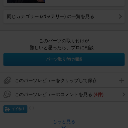
同じカテゴリー (
バッテリー
) の一覧を見る
このパーツの取り付けが
難しいと思ったら、プロに相談！
パーツ取り付け相談
このパーツレビューをクリップして保存
このパーツレビューのコメントを見る
(4件)
イイね！
もっと見る