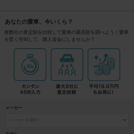
あなたの愛車、今いくら？
複数社の査定額を比較して愛車の最高額を調べよう！愛車
を賢く売却して、購入資金にしませんか？
メーカー
モデル