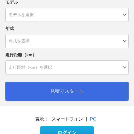
モデル
年式
走行距離（km）
見積りスタート
表示：
スマートフォン
|
PC
ログイン