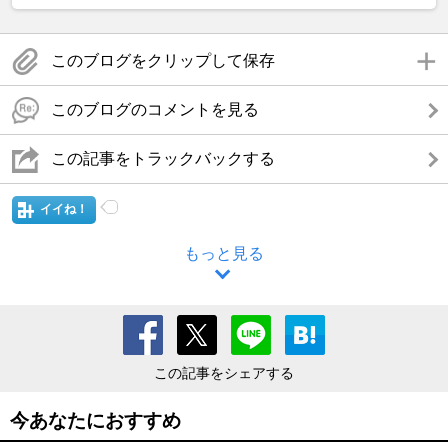
このブログをクリップして保存
このブログのコメントを見る
この記事をトラックバックする
イイね！
もっと見る
この記事をシェアする
今あなたにおすすめ