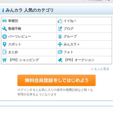
みんカラ 人気のカテゴリ
車種別
イイね！
整備手帳
ブログ
パーツレビュー
グループ
スポット
みんカラ＋
まとめ
フォト
【PR】ショッピング
【PR】オークション
もっと見る
ログインするとお気に入りの保存や燃費記録など様々な
管理が出来るようになります