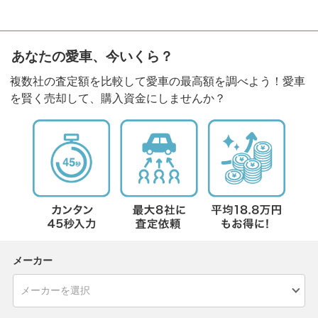
あなたの愛車、今いくら？
複数社の査定額を比較して愛車の最高額を調べよう！愛車
を賢く売却して、購入資金にしませんか？
メーカー