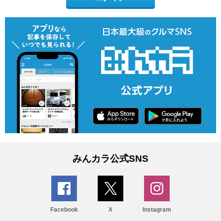
みんカラ公式SNS
Facebook
X
Instagram