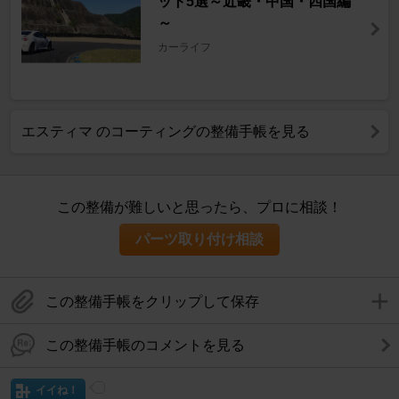
ット5選～近畿・中国・四国編
～
カーライフ
エスティマ のコーティングの整備手帳を見る
この整備が難しいと思ったら、プロに相談！
パーツ取り付け相談
この整備手帳をクリップして保存
この整備手帳のコメントを見る
イイね！