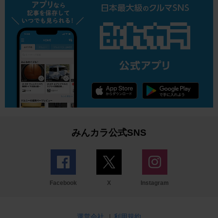
みんカラ公式SNS
Facebook
X
Instagram
運営会社
|
利用規約