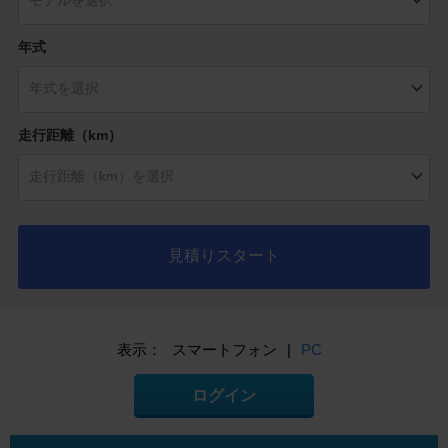
年式
走行距離（km）
見積りスタート
表示：
スマートフォン
|
PC
ログイン