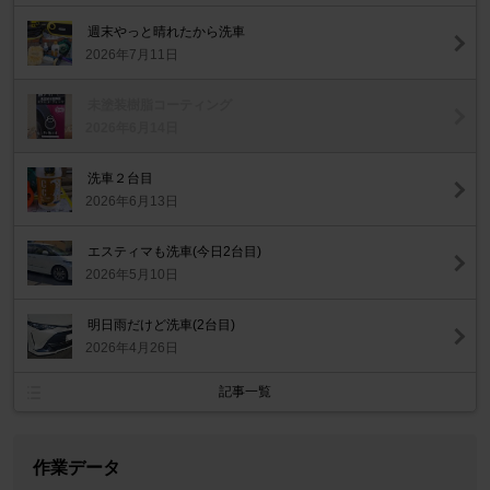
週末やっと晴れたから洗車
2026年7月11日
未塗装樹脂コーティング
2026年6月14日
洗車２台目
2026年6月13日
エスティマも洗車(今日2台目)
2026年5月10日
明日雨だけど洗車(2台目)
2026年4月26日
記事一覧
作業データ