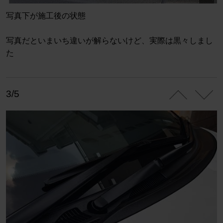
写真下が施工後の状態
写真だといまいち違いが解らないけど、実際は黒々しまし
た
3/5