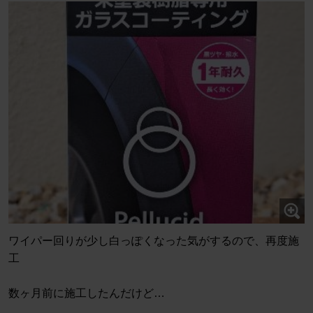
ワイパー回りが少し白っぽくなった気がするので、再度施
工
数ヶ月前に施工したんだけど…