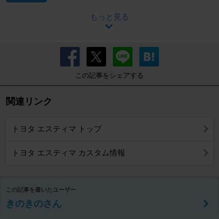
もっと見る
この記事をシェアする
関連リンク
トヨタ エスティマ トップ
トヨタ エスティマ カスタム情報
この記事を書いたユーザー
きのきのさん