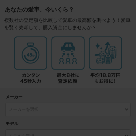
あなたの愛車、今いくら？
複数社の査定額を比較して愛車の最高額を調べよう！愛車
を賢く売却して、購入資金にしませんか？
メーカー
モデル