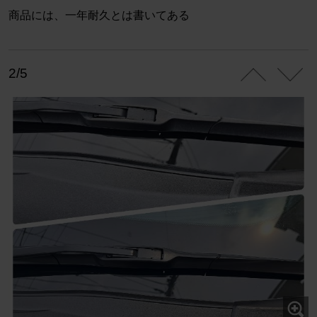
商品には、一年耐久とは書いてある
2/5