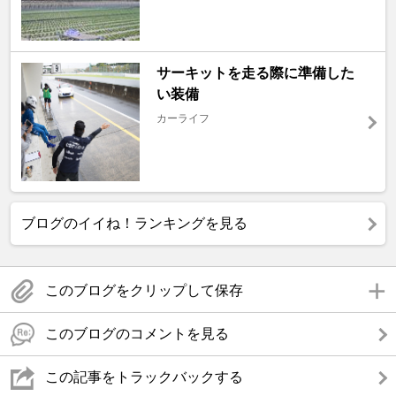
サーキットを走る際に準備した
い装備
カーライフ
ブログのイイね！ランキングを見る
このブログをクリップして保存
このブログのコメントを見る
この記事をトラックバックする