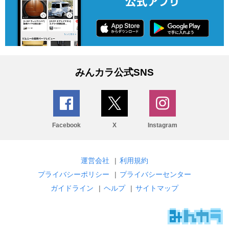
みんカラ公式SNS
Facebook
X
Instagram
運営会社
|
利用規約
プライバシーポリシー
|
プライバシーセンター
ガイドライン
|
ヘルプ
|
サイトマップ