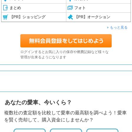
まとめ
フォト
【PR】ショッピング
【PR】オークション
もっと見る
ログインするとお気に入りの保存や燃費記録など様々な
管理が出来るようになります
あなたの愛車、今いくら？
複数社の査定額を比較して愛車の最高額を調べよう！愛車
を賢く売却して、購入資金にしませんか？