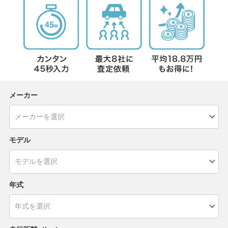
メーカー
モデル
年式