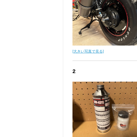
[大きい写真で見る]
2