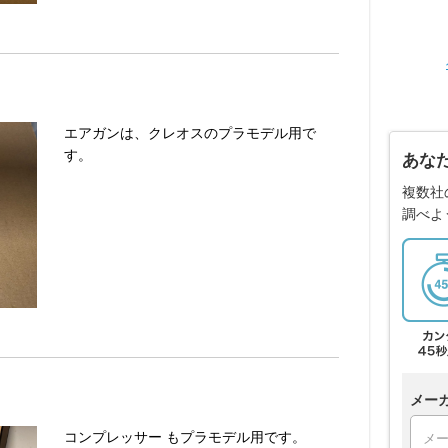
エアガンは、クレオスのプラモデル用で
す。
あな
複数社
調べよ
メー
コンプレッサー もプラモデル用です。