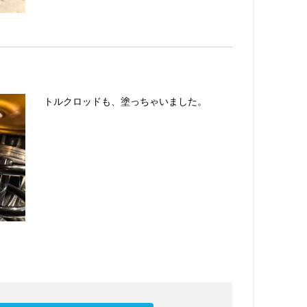
トルクロッドも、塗っちゃいました。