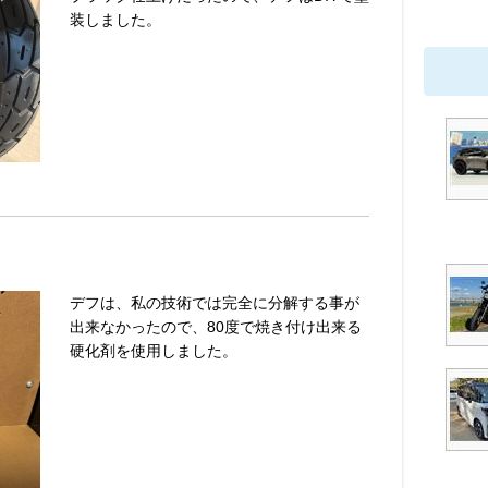
装しました。
デフは、私の技術では完全に分解する事が
出来なかったので、80度で焼き付け出来る
硬化剤を使用しました。