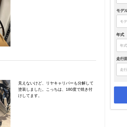
モデ
年式
走行
見えないけど、リヤキャリパーも分解して
塗装しました。こっちは、180度で焼き付
けしてます。