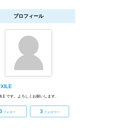
プロフィール
XILE
UXILE です。よろしくお願いします。
0
3
フォロー
フォロワー