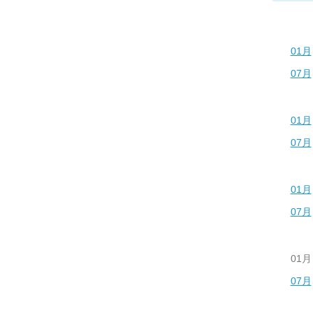
01月
07月
01月
07月
01月
07月
01月
07月