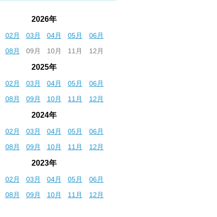
2026年
02月
03月
04月
05月
06月
08月
09月
10月
11月
12月
2025年
02月
03月
04月
05月
06月
08月
09月
10月
11月
12月
2024年
02月
03月
04月
05月
06月
08月
09月
10月
11月
12月
2023年
02月
03月
04月
05月
06月
08月
09月
10月
11月
12月