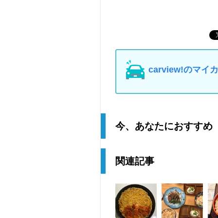
carview!の
今、あなたにおすすめ
関連記事