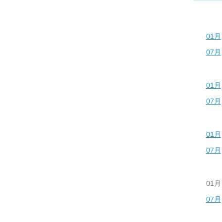
01月
07月
01月
07月
01月
07月
01月
07月