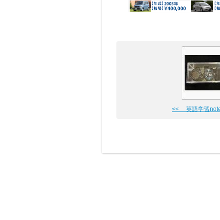
<< 英語学習note