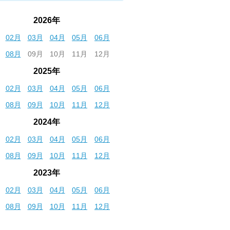
2026年
02月
03月
04月
05月
06月
08月
09月
10月
11月
12月
2025年
02月
03月
04月
05月
06月
08月
09月
10月
11月
12月
2024年
02月
03月
04月
05月
06月
08月
09月
10月
11月
12月
2023年
02月
03月
04月
05月
06月
08月
09月
10月
11月
12月