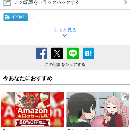
この記事をトラックバックする
イイね！
もっと見る
この記事をシェアする
今あなたにおすすめ