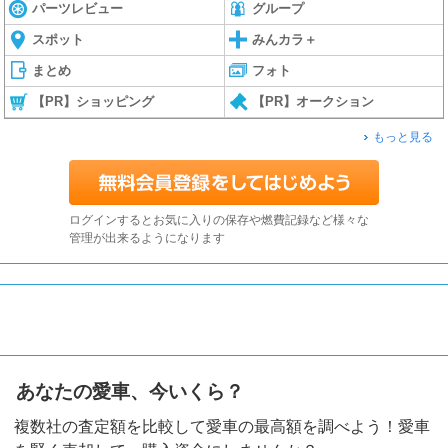
パーツレビュー
グループ
スポット
みんカラ＋
まとめ
フォト
【PR】ショッピング
【PR】オークション
もっと見る
ログインするとお気に入りの保存や燃費記録など様々な
管理が出来るようになります
あなたの愛車、今いくら？
複数社の査定額を比較して愛車の最高額を調べよう！愛車