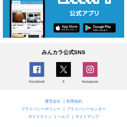
みんカラ公式SNS
Facebook
X
Instagram
運営会社
|
利用規約
プライバシーポリシー
|
プライバシーセンター
ガイドライン
|
ヘルプ
|
サイトマップ