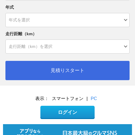
年式
走行距離（km）
見積りスタート
表示：
スマートフォン
|
PC
ログイン