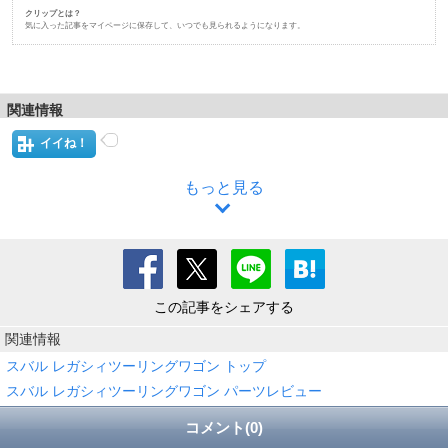
クリップとは？
気に入った記事をマイページに保存して、いつでも見られるようになります。
関連情報
イイね！
もっと見る
この記事をシェアする
関連情報
スバル レガシィツーリングワゴン トップ
スバル レガシィツーリングワゴン パーツレビュー
コメント(0)