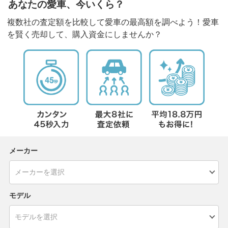
あなたの愛車、今いくら？
複数社の査定額を比較して愛車の最高額を調べよう！愛車
を賢く売却して、購入資金にしませんか？
メーカー
モデル