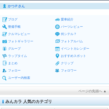
かつＰさん
ブログ
愛車紹介
整備手帳
パーツレビュー
クルマレビュー
何シテル？
フォトギャラリー
フォトアルバム
グループ
イベントカレンダー
ラップタイム
おすすめスポット
まとめ
クリップ
フォロー
フォロワー
ユーザー内検索
ページの先頭へ ▲
みんカラ 人気のカテゴリ