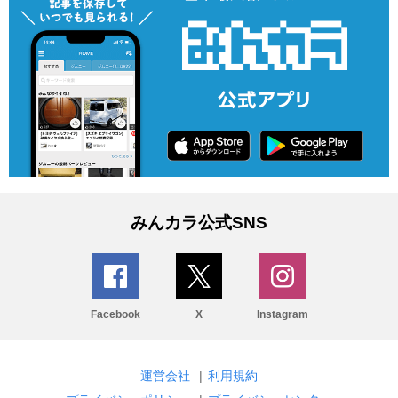
みんカラ公式SNS
Facebook
X
Instagram
運営会社
|
利用規約