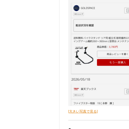
[大きい写真で見る]