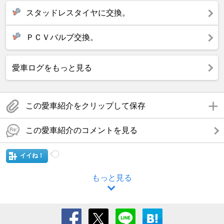
スタッドレスタイヤに交換。
ＰＣＶバルブ交換。
愛車ログをもっと見る
この愛車紹介をクリップして保存
この愛車紹介のコメントを見る
イイね！
もっと見る