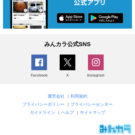
みんカラ公式SNS
Facebook
X
Instagram
運営会社
|
利用規約
プライバシーポリシー
|
プライバシーセンター
ガイドライン
|
ヘルプ
|
サイトマップ