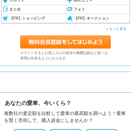
スポット
みんカラ＋
まとめ
フォト
【PR】ショッピング
【PR】オークション
もっと見る
ログインするとお気に入りの保存や燃費記録など様々な
管理が出来るようになります
あなたの愛車、今いくら？
複数社の査定額を比較して愛車の最高額を調べよう！愛車
を賢く売却して、購入資金にしませんか？