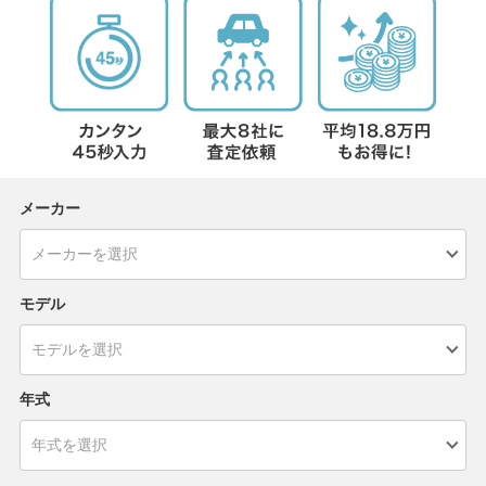
メーカー
モデル
年式