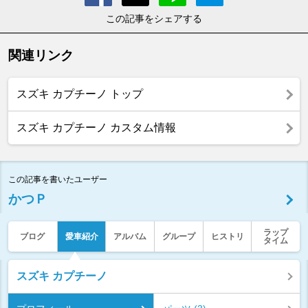
この記事をシェアする
関連リンク
スズキ カプチーノ トップ
スズキ カプチーノ カスタム情報
この記事を書いたユーザー
かつＰ
ラップ
ブログ
愛車紹介
アルバム
グループ
ヒストリ
タイム
スズキ カプチーノ