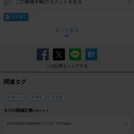
この整備手帳のコメントを見る
イイね！
もっと見る
この記事をシェアする
関連タグ
ホーン
再生
交換
タグの関連記事
( ホーン )
KYOUDEN KABAIKU マツダ .../ S Yama