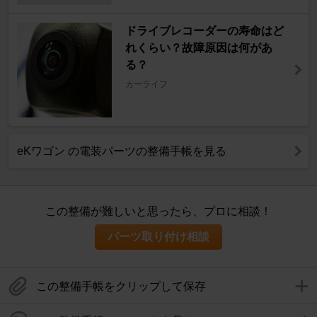
ドライブレコーダーの寿命はど
れくらい？故障原因は何があ
る？
カーライフ
eKワゴン の電装パーツの整備手帳を見る
この整備が難しいと思ったら、プロに相談！
パーツ取り付け相談
この整備手帳をクリップして保存