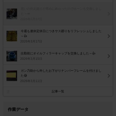
思いの外足廻りが早めに終わったのでホーンも交換しまし
た～🎺
2026年3月17日
今週も連休定休日につきサス廻りをリフレッシュしました
～👍️
2026年3月17日
出勤前にオイルフィラーキャップを交換しました～👍️
2026年3月15日
ガン乃助から外したお下がりナンバーフレームを付けまし
た😅
2026年3月11日
記事一覧
作業データ