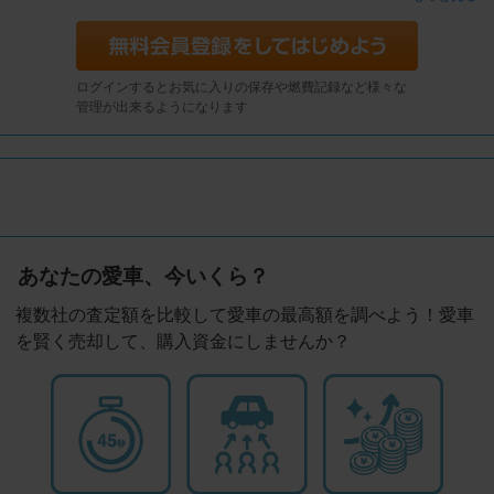
ログインするとお気に入りの保存や燃費記録など様々な
管理が出来るようになります
あなたの愛車、今いくら？
複数社の査定額を比較して愛車の最高額を調べよう！愛車
を賢く売却して、購入資金にしませんか？