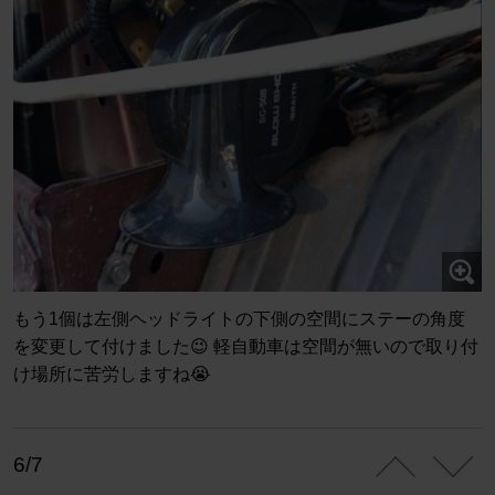
もう1個は左側ヘッドライトの下側の空間にステーの角度
を変更して付けました😉 軽自動車は空間が無いので取り付
け場所に苦労しますね😭
6/7