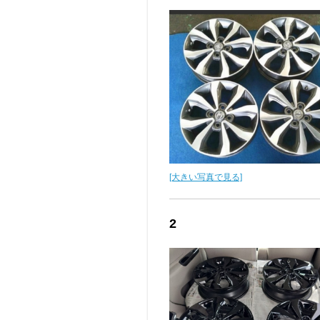
[大きい写真で見る]
2