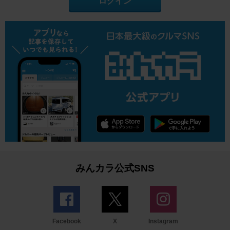
ログイン
みんカラ公式SNS
Facebook
X
Instagram