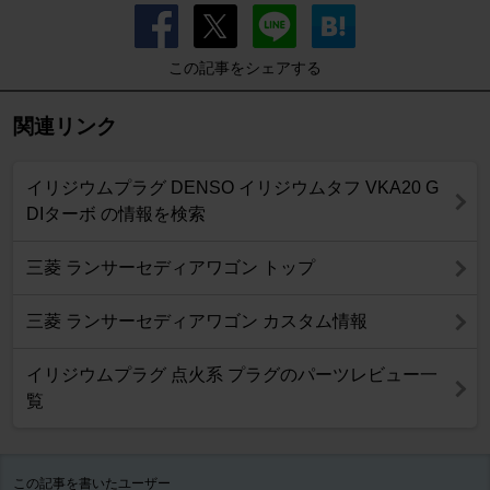
この記事をシェアする
関連リンク
イリジウムプラグ DENSO イリジウムタフ VKA20 G
DIターボ の情報を検索
三菱 ランサーセディアワゴン トップ
三菱 ランサーセディアワゴン カスタム情報
イリジウムプラグ 点火系 プラグのパーツレビュー一
覧
この記事を書いたユーザー