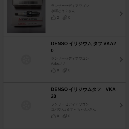
ランサーセディアワゴン
水曜どう？さん
2
0
DENSO イリジウム タフ VKA2
0
ランサーセディアワゴン
Aztecさん
0
0
DENSO イリジウムタフ VKA
20
ランサーセディアワゴン
コパやん♪＆す～ちゃん♪さん
0
0