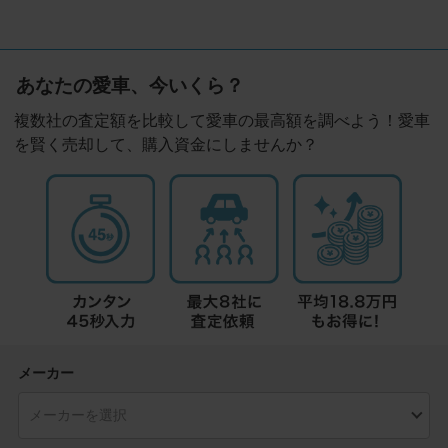
あなたの愛車、今いくら？
複数社の査定額を比較して愛車の最高額を調べよう！愛車
を賢く売却して、購入資金にしませんか？
メーカー