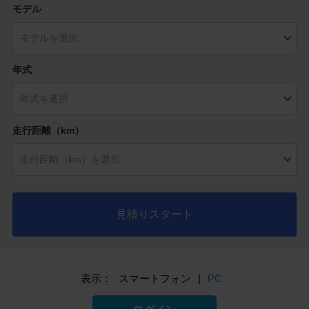
モデル
年式
走行距離（km）
見積りスタート
表示：
スマートフォン
|
PC