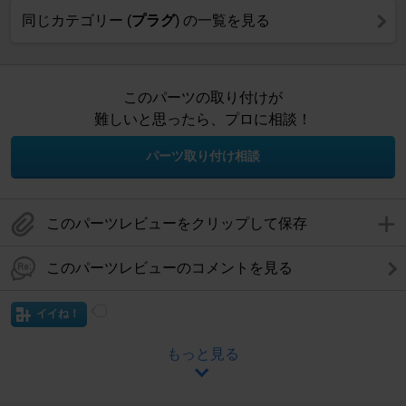
同じカテゴリー (
プラグ
) の一覧を見る
このパーツの取り付けが
難しいと思ったら、プロに相談！
パーツ取り付け相談
このパーツレビューをクリップして保存
このパーツレビューのコメントを見る
イイね！
もっと見る