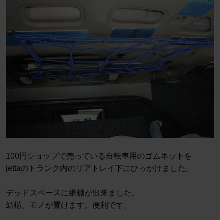
100円ショップで売っている自転車用のゴムネットを
jettaのトランク内のリアトレイ下にひっかけました。
デッドスペースに網棚が出来ました。
結構、モノが置けます。便利です。