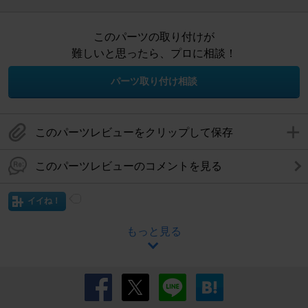
このパーツの取り付けが
難しいと思ったら、プロに相談！
パーツ取り付け相談
このパーツレビューをクリップして保存
このパーツレビューのコメントを見る
イイね！
もっと見る