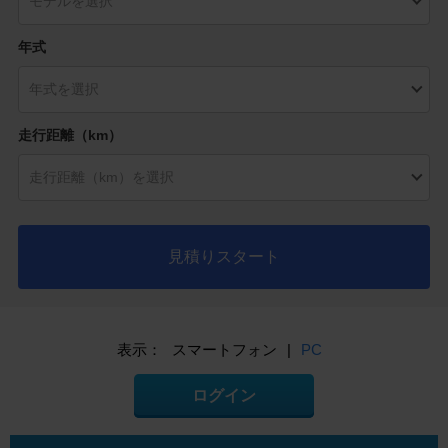
年式
走行距離（km）
見積りスタート
表示：
スマートフォン
|
PC
ログイン