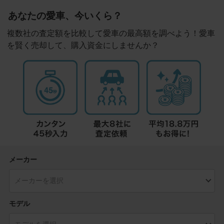
あなたの愛車、今いくら？
複数社の査定額を比較して愛車の最高額を調べよう！愛車
を賢く売却して、購入資金にしませんか？
メーカー
モデル