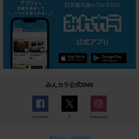
みんカラ公式SNS
Facebook
X
Instagram
運営会社
|
利用規約