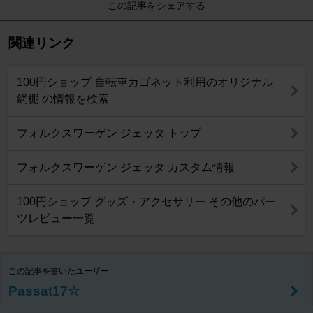
この記事をシェアする
関連リンク
100円ショップ 自転車カゴネット利用のオリジナル
網棚 の情報を検索
フォルクスワーゲン ジェッタ トップ
フォルクスワーゲン ジェッタ カスタム情報
100円ショップ グッズ・アクセサリー その他のパー
ツレビュー一覧
この記事を書いたユーザー
Passat17☆