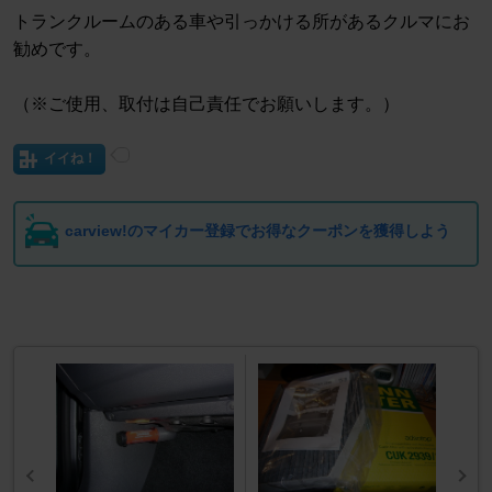
トランクルームのある車や引っかける所があるクルマにお
勧めです。
（※ご使用、取付は自己責任でお願いします。）
イイね！
carview!のマイカー登録でお得なクーポンを獲得しよう