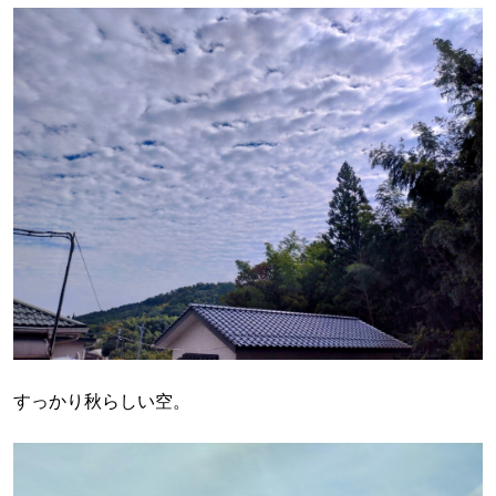
すっかり秋らしい空。