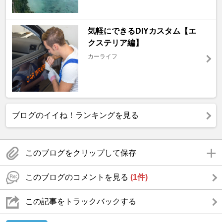
気軽にできるDIYカスタム【エ
クステリア編】
カーライフ
ブログのイイね！ランキングを見る
このブログをクリップして保存
このブログのコメントを見る
(1件)
この記事をトラックバックする