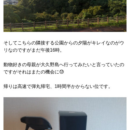
そしてこちらの隣接する公園からの夕陽がキレイなのがウ
リなのですがまだ午後16時。
動物好きの母親が大久野島へ行ってみたいと言っていたの
ですがそれはまたの機会に😓
帰りは高速で弾丸帰宅、1時間半かからない位です。