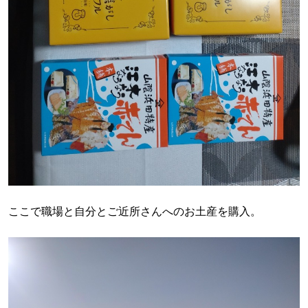
ここで職場と自分とご近所さんへのお土産を購入。