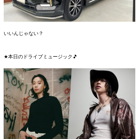
いいんじゃない？
★本日のドライブミュージック🎵