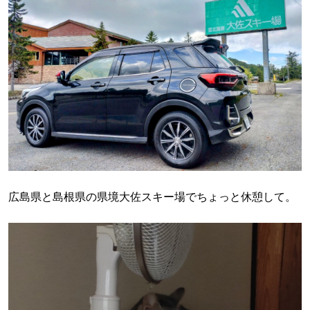
広島県と島根県の県境大佐スキー場でちょっと休憩して。