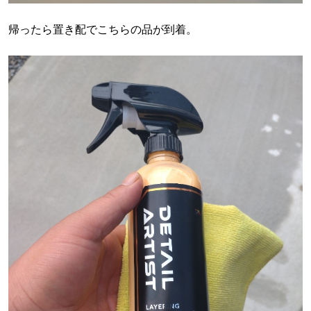
帰ったら置き配でこちらの品が到着。