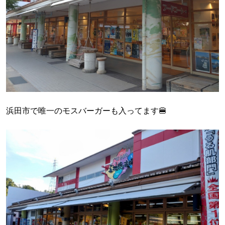
浜田市で唯一のモスバーガーも入ってます🍔