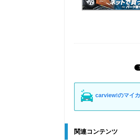
carview!の
関連コンテンツ