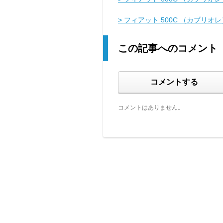
> フィアット 500C （カブリオ
この記事へのコメント
コメントする
コメントはありません。