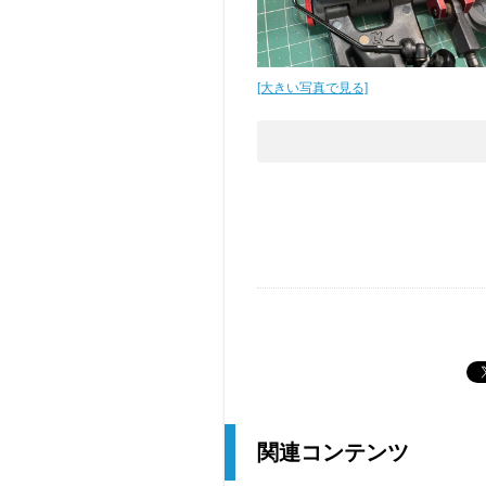
[大きい写真で見る]
関連コンテンツ