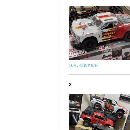
[大きい写真で見る]
2