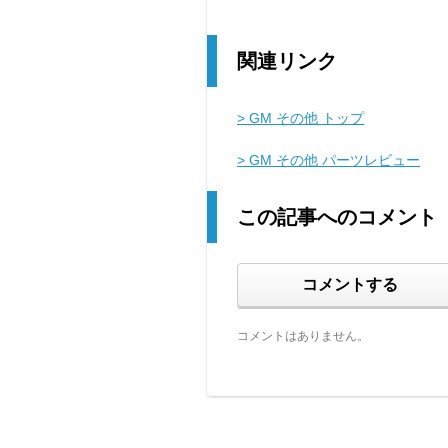
関連リンク
> GM その他 トップ
> GM その他 パーツレビュー
この記事へのコメント
コメントする
コメントはありません。