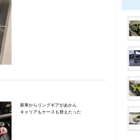
新車からリングギアがあかん
キャリアもケースも替えたった