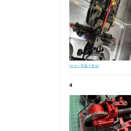
[大きい写真で見る]
4