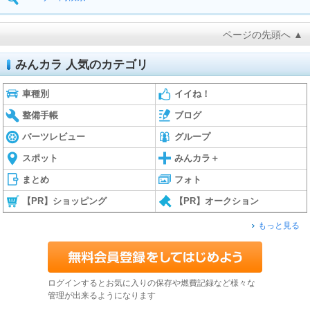
ページの先頭へ ▲
みんカラ 人気のカテゴリ
車種別
イイね！
整備手帳
ブログ
パーツレビュー
グループ
スポット
みんカラ＋
まとめ
フォト
【PR】ショッピング
【PR】オークション
もっと見る
ログインするとお気に入りの保存や燃費記録など様々な
管理が出来るようになります