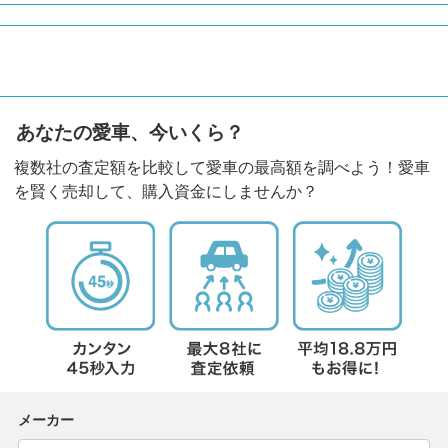
あなたの愛車、今いくら？
複数社の査定額を比較して愛車の最高額を調べよう！愛車
を賢く売却して、購入資金にしませんか？
メーカー