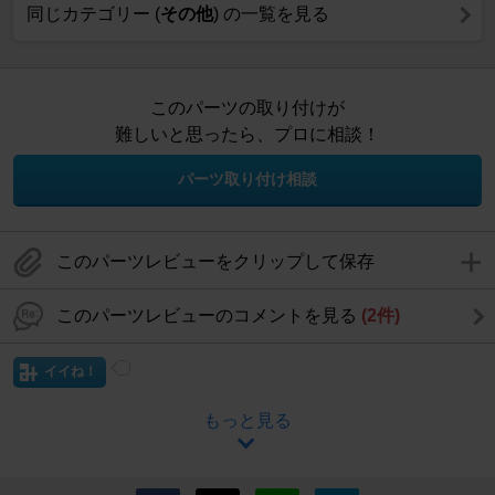
同じカテゴリー (
その他
) の一覧を見る
このパーツの取り付けが
難しいと思ったら、プロに相談！
パーツ取り付け相談
このパーツレビューをクリップして保存
このパーツレビューのコメントを見る
(2件)
イイね！
もっと見る