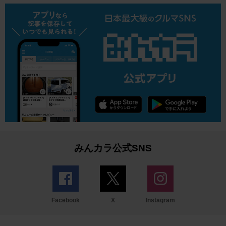
みんカラ公式SNS
Facebook
X
Instagram