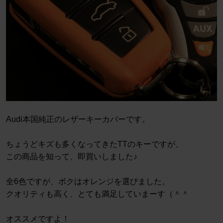
Audi本国純正のレザーキーカバーです。
ちょうどキズも多くなってきたTTのキーですが、
この商品を知って、即買いしました♪
全6色ですが、ボクはオレンジを選びました。
クオリティも高く、とても満足していまーす（＾＾
オススメですよ！