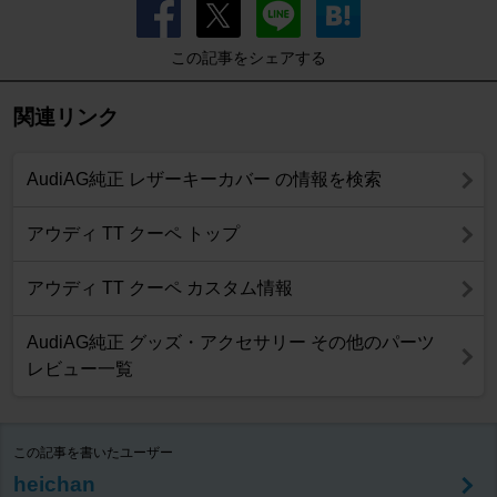
この記事をシェアする
関連リンク
AudiAG純正 レザーキーカバー の情報を検索
アウディ TT クーペ トップ
アウディ TT クーペ カスタム情報
AudiAG純正 グッズ・アクセサリー その他のパーツ
レビュー一覧
この記事を書いたユーザー
heichan