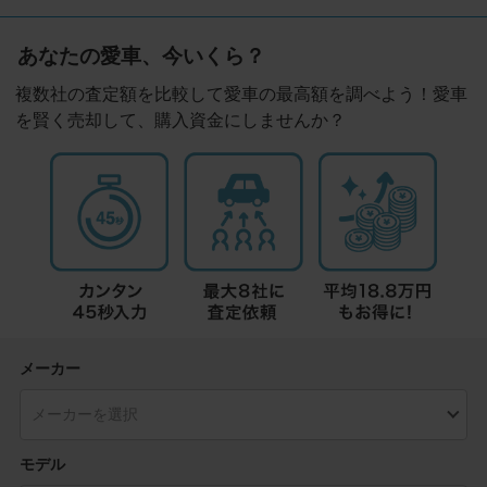
あなたの愛車、今いくら？
複数社の査定額を比較して愛車の最高額を調べよう！愛車
を賢く売却して、購入資金にしませんか？
メーカー
モデル