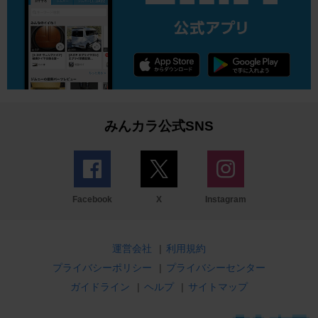
みんカラ公式SNS
Facebook
X
Instagram
運営会社
|
利用規約
プライバシーポリシー
|
プライバシーセンター
ガイドライン
|
ヘルプ
|
サイトマップ