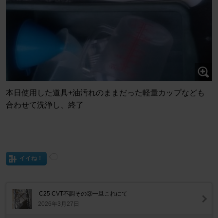
本日使用した道具+油汚れのままだった軽量カップなども
合わせて洗浄し、終了
イイね！
C25 CVT不調その③一旦これにて
2026年3月27日