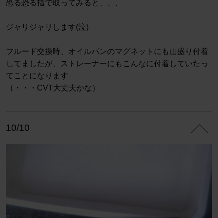
恐る恐る指で取ってみると、、、
ジャリジャリします(泣)
フルード交換時、オイルパンのマグネットにも山盛り付着
してましたが、ストレーナーにもこんなに付着していたっ
てことになります
（・・・CVT大丈夫かな）
10/10