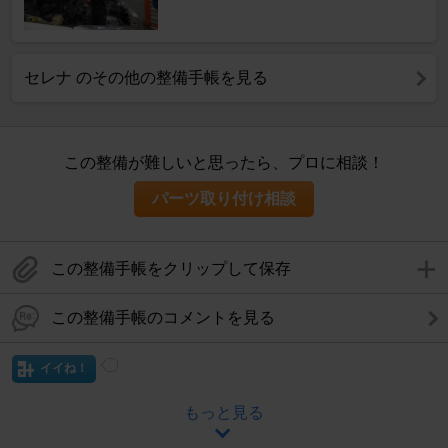
セレナ のその他の整備手帳を見る
この整備が難しいと思ったら、プロに相談！
パーツ取り付け相談
この整備手帳をクリップして保存
この整備手帳のコメントを見る
イイね！
もっと見る