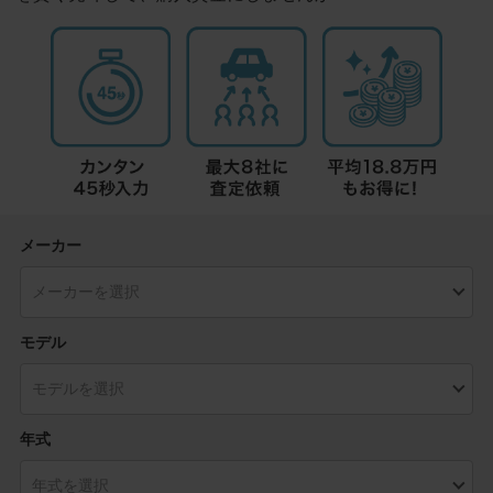
メーカー
モデル
年式