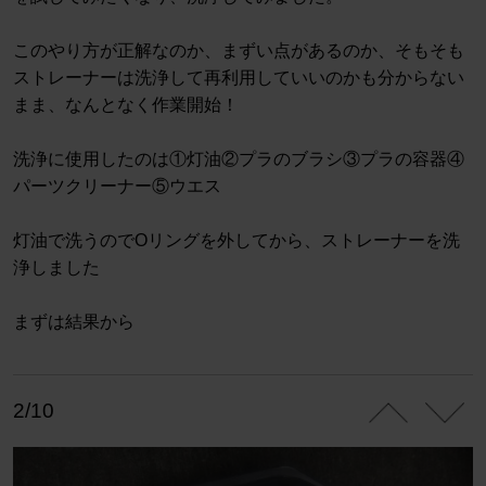
このやり方が正解なのか、まずい点があるのか、そもそも
ストレーナーは洗浄して再利用していいのかも分からない
まま、なんとなく作業開始！
洗浄に使用したのは①灯油②プラのブラシ③プラの容器④
パーツクリーナー⑤ウエス
灯油で洗うのでOリングを外してから、ストレーナーを洗
浄しました
まずは結果から
2/10