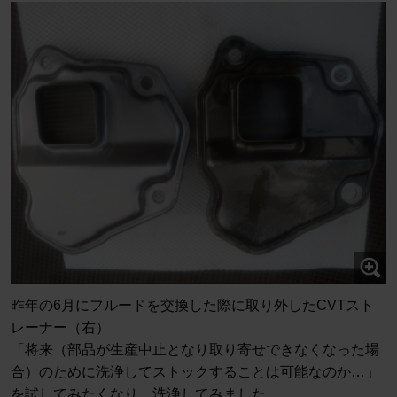
昨年の6月にフルードを交換した際に取り外したCVTスト
レーナー（右）
「将来（部品が生産中止となり取り寄せできなくなった場
合）のために洗浄してストックすることは可能なのか…」
を試してみたくなり、洗浄してみました。