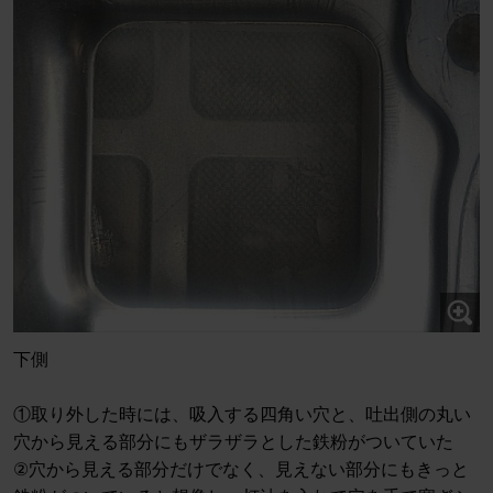
下側
①取り外した時には、吸入する四角い穴と、吐出側の丸い
穴から見える部分にもザラザラとした鉄粉がついていた
②穴から見える部分だけでなく、見えない部分にもきっと