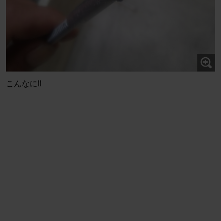
こんなに!!