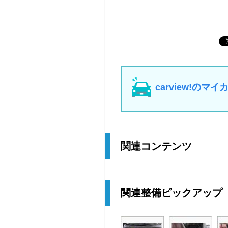
carview!の
関連コンテンツ
関連整備ピックアップ