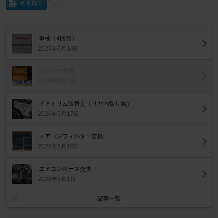
イイね！
車検（4回目）
2026年6月14日
ワイパー交換
2026年6月7日
ドアトリム張替え（リヤ内張り編）
2026年5月17日
エアコンフィルター交換
2026年5月16日
エアコンホース交換
2026年5月1日
記事一覧