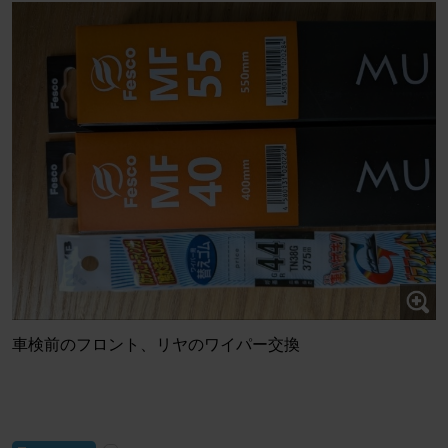
車検前のフロント、リヤのワイパー交換