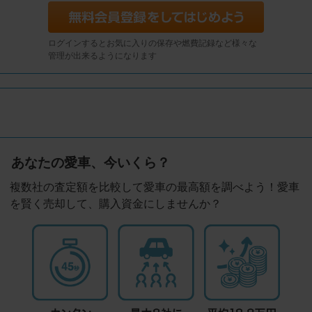
ログインするとお気に入りの保存や燃費記録など様々な
管理が出来るようになります
あなたの愛車、今いくら？
複数社の査定額を比較して愛車の最高額を調べよう！愛車
を賢く売却して、購入資金にしませんか？