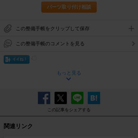
パーツ取り付け相談
この整備手帳をクリップして保存
この整備手帳のコメントを見る
イイね！
もっと見る
この記事をシェアする
関連リンク