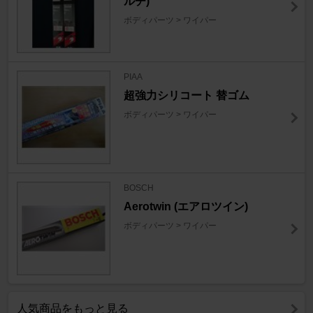
ルチ)
ボディパーツ > ワイパー
PIAA
超強力シリコート 替ゴム
ボディパーツ > ワイパー
BOSCH
Aerotwin (エアロツイン)
ボディパーツ > ワイパー
人気商品をもっと見る