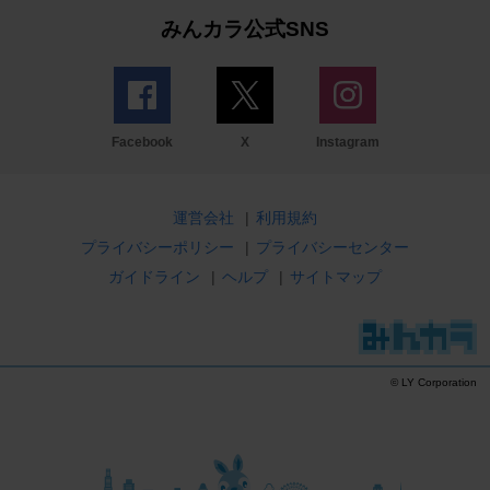
みんカラ公式SNS
Facebook
X
Instagram
運営会社
|
利用規約
プライバシーポリシー
|
プライバシーセンター
ガイドライン
|
ヘルプ
|
サイトマップ
© LY Corporation