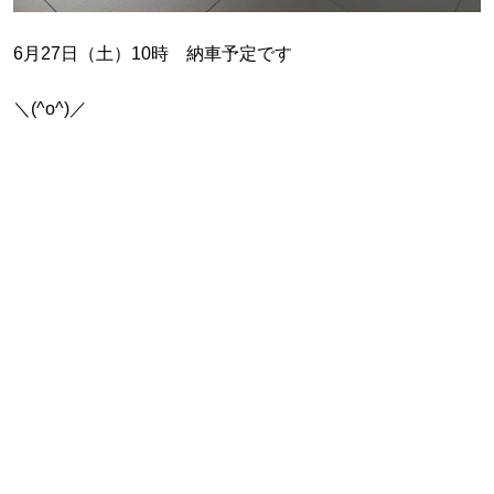
6月27日（土）10時 納車予定です
＼(^o^)／