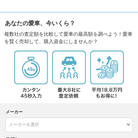
あなたの愛車、今いくら？
複数社の査定額を比較して愛車の最高額を調べよう！愛車
を賢く売却して、購入資金にしませんか？
メーカー