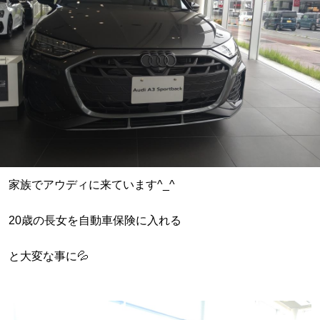
家族でアウディに来ています^_^
20歳の長女を自動車保険に入れる
と大変な事に💦