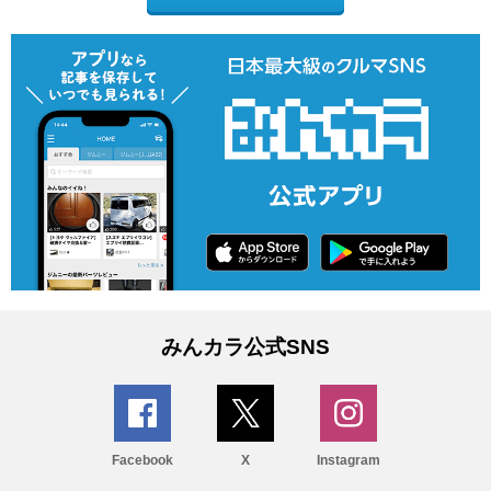
みんカラ公式SNS
Facebook
X
Instagram