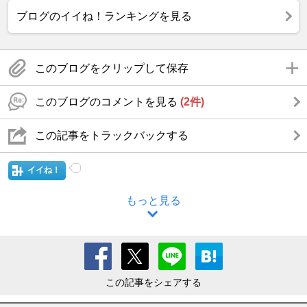
ブログのイイね！ランキングを見る
このブログをクリップして保存
このブログのコメントを見る
(2件)
この記事をトラックバックする
イイね！
もっと見る
この記事をシェアする