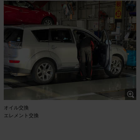
オイル交換
エレメント交換