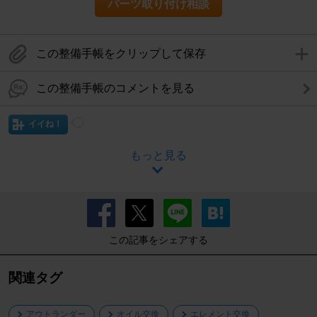
パーツ取り付け相談
この整備手帳をクリップして保存
この整備手帳のコメントを見る
イイね！
もっと見る
この記事をシェアする
関連タグ
アウトランダー
オイル交換
エレメント交換