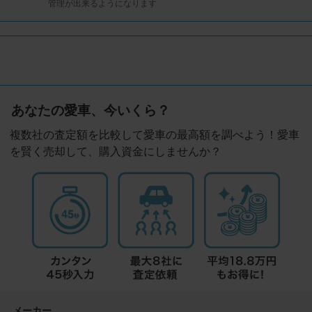
管理が出来るようになります
あなたの愛車、今いくら？
複数社の査定額を比較して愛車の最高額を調べよう！愛車
を賢く売却して、購入資金にしませんか？
メーカー