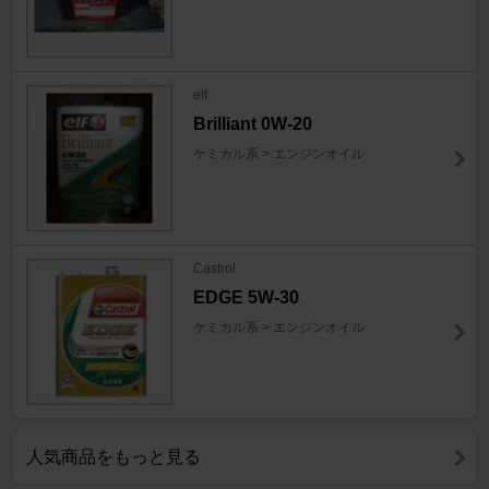
elf
Brilliant 0W-20
ケミカル系 > エンジンオイル
Castrol
EDGE 5W-30
ケミカル系 > エンジンオイル
人気商品をもっと見る