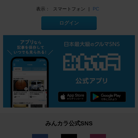
表示：
スマートフォン
|
PC
ログイン
みんカラ公式SNS