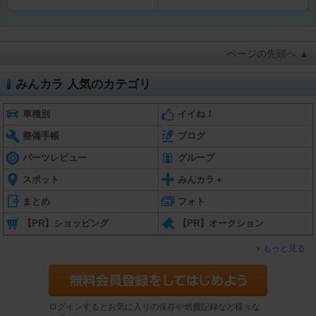
ページの先頭へ ▲
みんカラ 人気のカテゴリ
車種別
イイね！
整備手帳
ブログ
パーツレビュー
グループ
スポット
みんカラ＋
まとめ
フォト
【PR】ショッピング
【PR】オークション
もっと見る
ログインするとお気に入りの保存や燃費記録など様々な