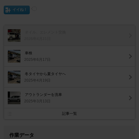
イイね！
オイル、エレメント交換
2026年4月21日
車検
2025年6月17日
冬タイヤから夏タイヤへ
2025年4月19日
アウトランダーを洗車
2025年3月13日
記事一覧
作業データ