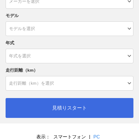
モデル
年式
走行距離（km）
見積りスタート
表示：
スマートフォン
|
PC