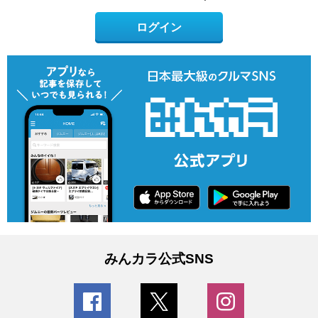
ログイン
みんカラ公式SNS