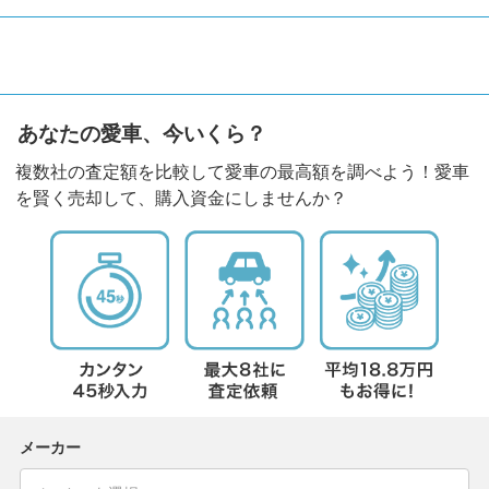
あなたの愛車、今いくら？
複数社の査定額を比較して愛車の最高額を調べよう！愛車
を賢く売却して、購入資金にしませんか？
メーカー