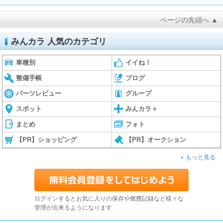
ページの先頭へ ▲
みんカラ 人気のカテゴリ
車種別
イイね！
整備手帳
ブログ
パーツレビュー
グループ
スポット
みんカラ＋
まとめ
フォト
【PR】ショッピング
【PR】オークション
もっと見る
ログインするとお気に入りの保存や燃費記録など様々な
管理が出来るようになります