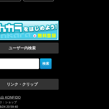
ユーザー内検索
リンク・クリップ
台 KONFIDO
リ：ショップ
6/24 20:59:40