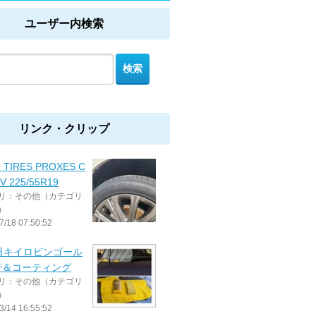
ユーザー内検索
リンク・クリップ
 TIRES PROXES C
V 225/55R19
リ：その他（カテゴリ
）
7/18 07:50:52
日キイロビンゴール
行＆コーティング
リ：その他（カテゴリ
）
3/14 16:55:52