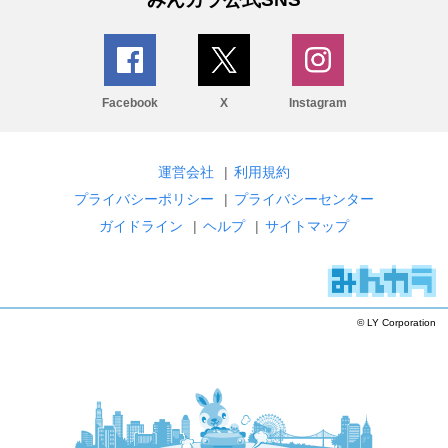
Facebook
X
Instagram
運営会社
|
利用規約
プライバシーポリシー
|
プライバシーセンター
ガイドライン
|
ヘルプ
|
サイトマップ
© LY Corporation