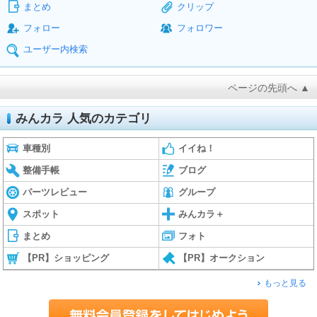
まとめ
クリップ
フォロー
フォロワー
ユーザー内検索
ページの先頭へ ▲
みんカラ 人気のカテゴリ
車種別
イイね！
整備手帳
ブログ
パーツレビュー
グループ
スポット
みんカラ＋
まとめ
フォト
【PR】ショッピング
【PR】オークション
もっと見る