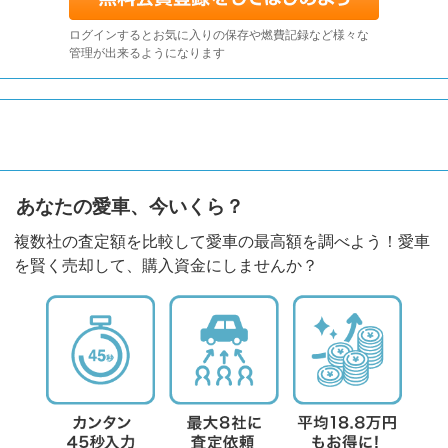
ログインするとお気に入りの保存や燃費記録など様々な
管理が出来るようになります
あなたの愛車、今いくら？
複数社の査定額を比較して愛車の最高額を調べよう！愛車
を賢く売却して、購入資金にしませんか？