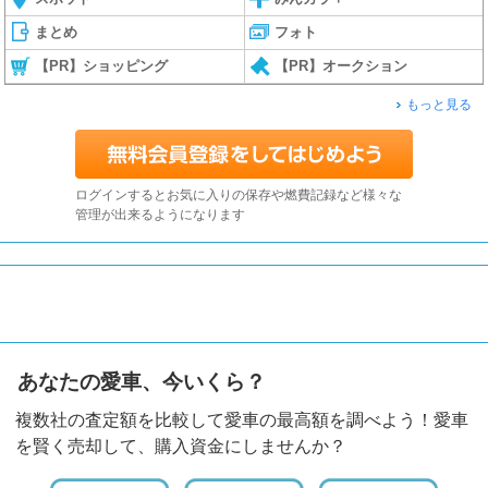
まとめ
フォト
【PR】ショッピング
【PR】オークション
もっと見る
ログインするとお気に入りの保存や燃費記録など様々な
管理が出来るようになります
あなたの愛車、今いくら？
複数社の査定額を比較して愛車の最高額を調べよう！愛車
を賢く売却して、購入資金にしませんか？