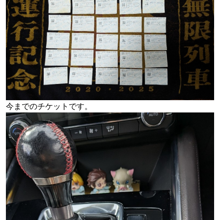
今までのチケットです。