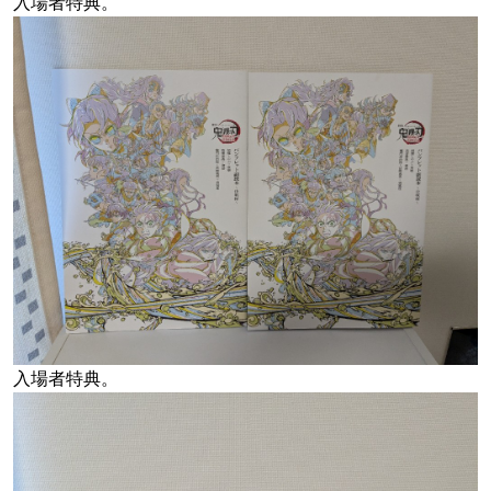
入場者特典。
入場者特典。