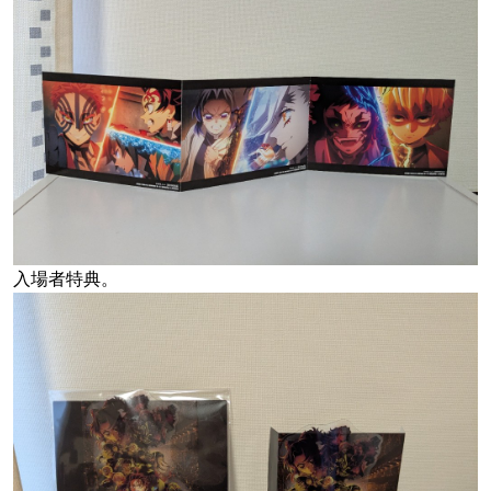
入場者特典。