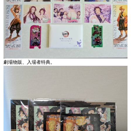
劇場物販、入場者特典。