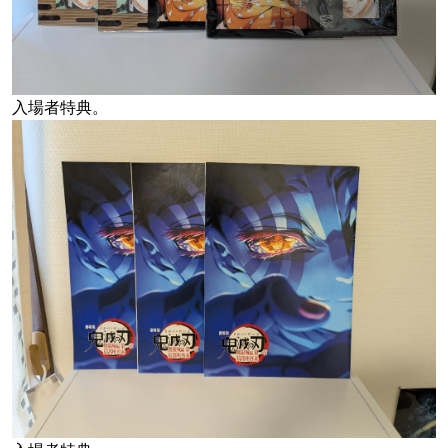
入場者特典。