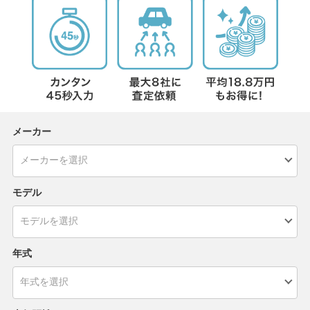
メーカー
モデル
年式