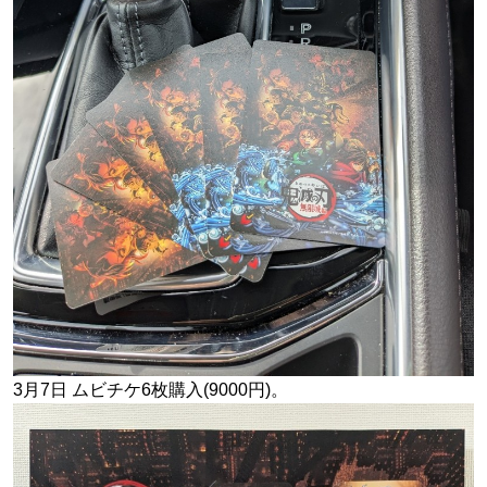
3月7日 ムビチケ6枚購入(9000円)。