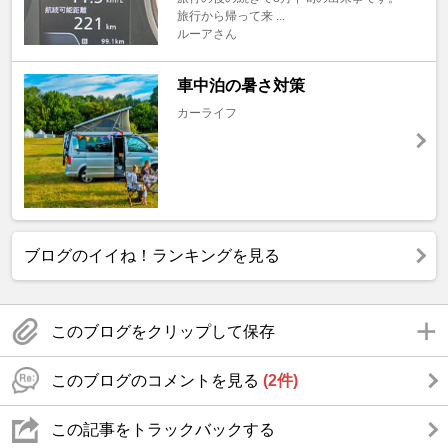
旅行から帰って来 ...
ルーアさん
車中泊の暑さ対策
カーライフ
ブログのイイね！ランキングを見る
このブログをクリップして保存
このブログのコメントを見る
(2件)
この記事をトラックバックする