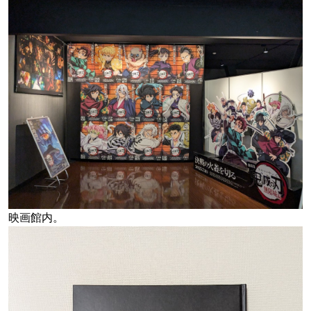
映画館内。