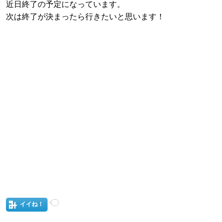
近日終了の予定になっています。
次は終了が決まったら行きたいと思います！
イイね！