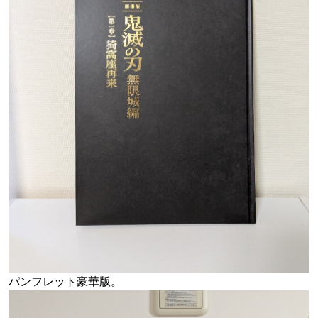
パンフレット豪華版。