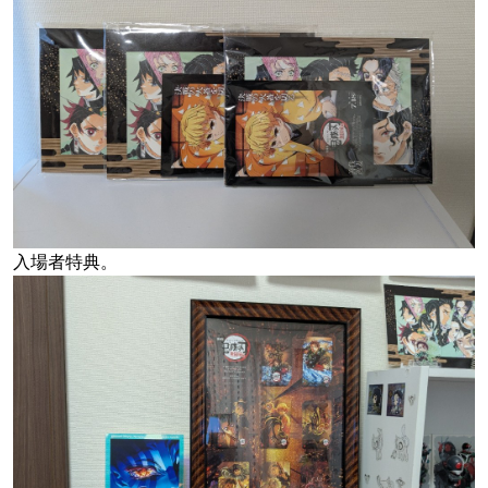
入場者特典。