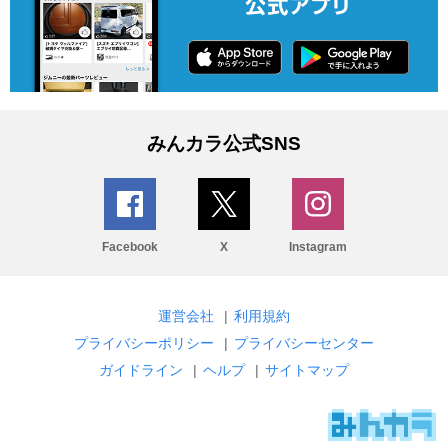
みんカラ公式SNS
Facebook
X
Instagram
運営会社
|
利用規約
プライバシーポリシー
|
プライバシーセンター
ガイドライン
|
ヘルプ
|
サイトマップ